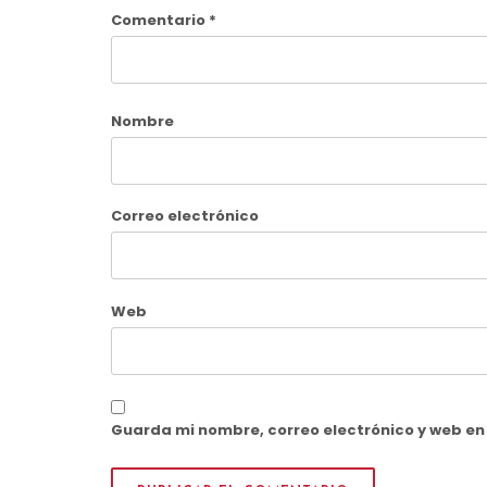
Comentario
*
Nombre
Correo electrónico
Web
Guarda mi nombre, correo electrónico y web e