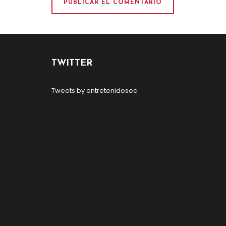
TWITTER
Tweets by entretenidosec