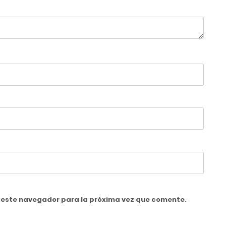
n este navegador para la próxima vez que comente.