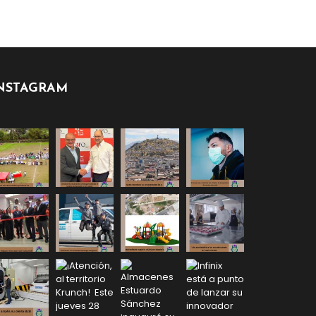
NSTAGRAM