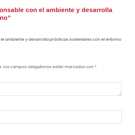
onsable con el ambiente y desarrolla
rno
”
el ambiente y desarrolla prácticas sostenibles con el entorno
a.
Los campos obligatorios están marcados con
*