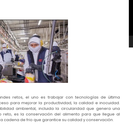
v
ndes retos, el uno es trabajar con tecnologías de última
eso para mejorar la productividad, la calidad e inocuidad.
ilidad ambiental, incluida la circularidad que genera una
ro reto, es la conservación del alimento para que llegue al
a cadena de frio que garantice su calidad y conservación.