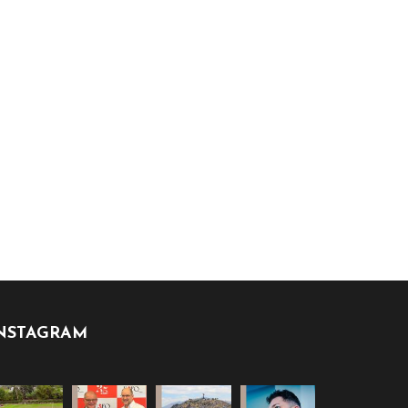
NSTAGRAM