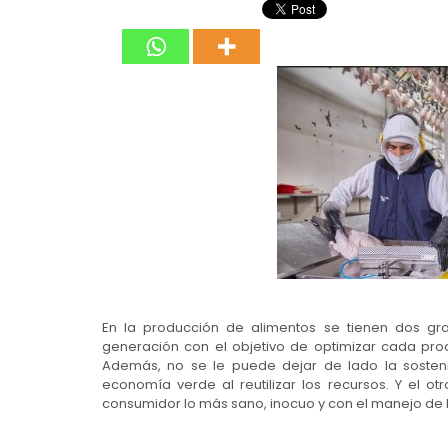
En la producción de alimentos se tienen dos gra
generación con el objetivo de optimizar cada proc
Además, no se le puede dejar de lado la sostenib
economía verde al reutilizar los recursos. Y el ot
consumidor lo más sano, inocuo y con el manejo de l