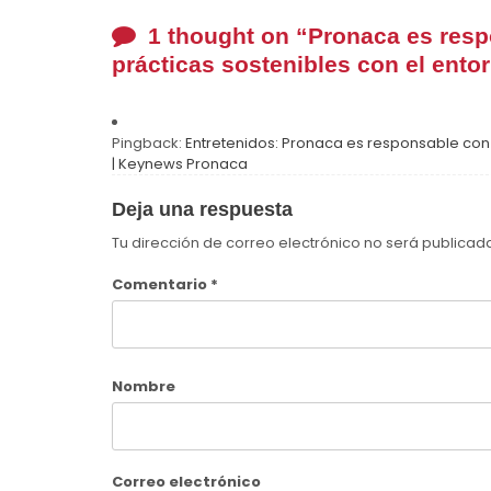
1 thought on “
Pronaca es resp
prácticas sostenibles con el ento
Pingback:
Entretenidos: Pronaca es responsable con 
| Keynews Pronaca
Deja una respuesta
Tu dirección de correo electrónico no será publicad
Comentario
*
Nombre
Correo electrónico