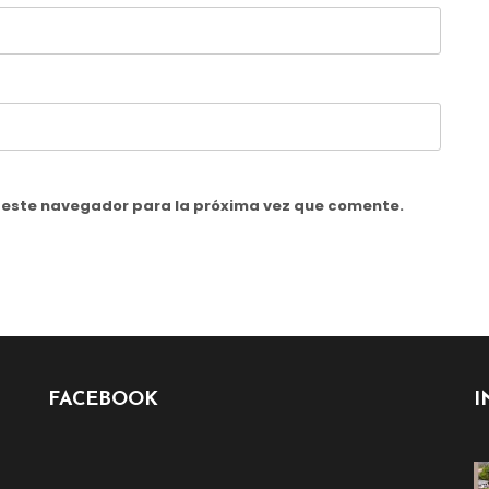
n este navegador para la próxima vez que comente.
FACEBOOK
I