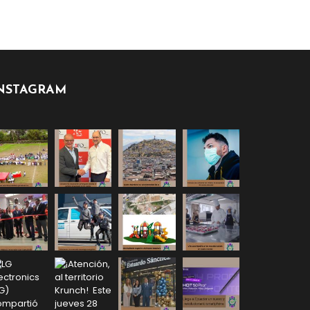
NSTAGRAM