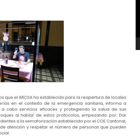
v
s que el ARCSA ha establecido para la reapertura de locales
rías en el contexto de la emergencia sanitaria, informa a
r a cabo servicios eficaces y protegiendo la salud de sus
foques al hablar de estos protocolos, empezando por: Dar
dientes a la semaforización establecida por el COE Cantonal,
s de atención y respetar el número de personas que pueden
cial.