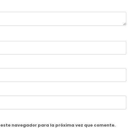
n este navegador para la próxima vez que comente.