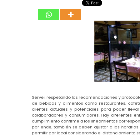
Servei, respetando las recomendaciones y protocolo
de bebidas y alimentos como restaurantes, cafete
clientes actuales y potenciales para poder lleva
colaboradores y consumidores. Hay diferentes en
cumplimiento confirme a los lineamientos correspon
por ende, también se deben ajustar a los horario
permitir por local considerando el distanciamiento so