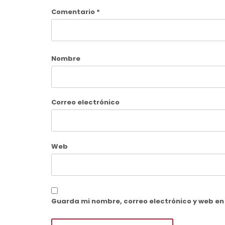
Comentario
*
Nombre
Correo electrónico
Web
Guarda mi nombre, correo electrónico y web e