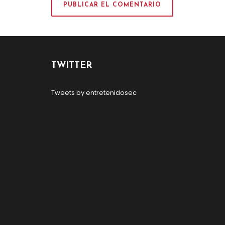
TWITTER
Tweets by entretenidosec