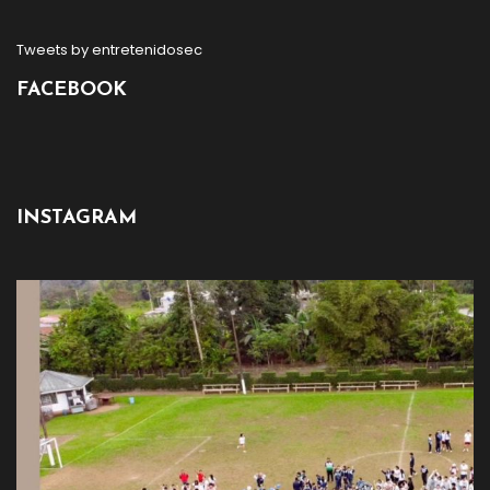
Tweets by entretenidosec
FACEBOOK
INSTAGRAM