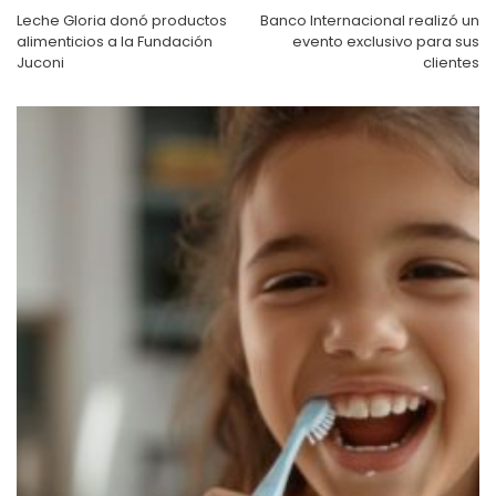
entradas
Leche Gloria donó productos
Banco Internacional realizó un
alimenticios a la Fundación
evento exclusivo para sus
Juconi
clientes