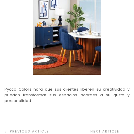
Pycca Colors hará que sus clientes liberen su creatividad y
puedan transformar sus espacios acordes a su gusto y
personalidad.
Navegación
de