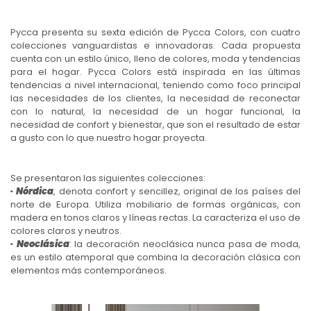
Pycca presenta su sexta edición de Pycca Colors, con cuatro
colecciones vanguardistas e innovadoras. Cada propuesta
cuenta con un estilo único, lleno de colores, moda y tendencias
para el hogar. Pycca Colors está inspirada en las últimas
tendencias a nivel internacional, teniendo como foco principal
las necesidades de los clientes, la necesidad de reconectar
con lo natural, la necesidad de un hogar funcional, la
necesidad de confort y bienestar, que son el resultado de estar
a gusto con lo que nuestro hogar proyecta.
Se presentaron las siguientes colecciones:
· Nórdica
, denota confort y sencillez, original de los países del
norte de Europa. Utiliza mobiliario de formas orgánicas, con
madera en tonos claros y líneas rectas. La caracteriza el uso de
colores claros y neutros.
· Neoclásica
: la decoración neoclásica nunca pasa de moda,
es un estilo atemporal que combina la decoración clásica con
elementos más contemporáneos.