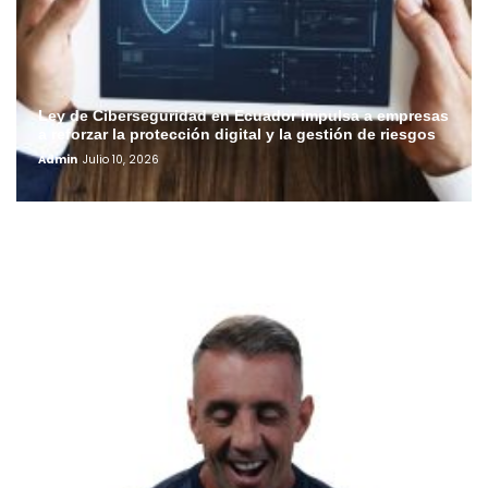
Ley de Ciberseguridad en Ecuador impulsa a empresas
a reforzar la protección digital y la gestión de riesgos
Admin
Julio 10, 2026