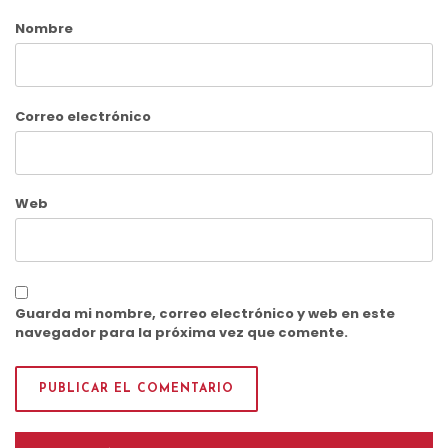
Nombre
Correo electrónico
Web
Guarda mi nombre, correo electrónico y web en este
navegador para la próxima vez que comente.