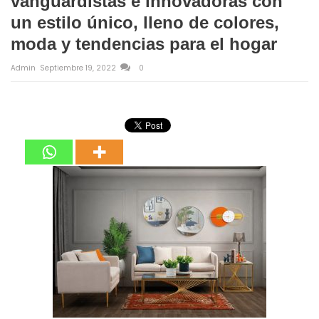
vanguardistas e innovadoras con
un estilo único, lleno de colores,
moda y tendencias para el hogar
Admin
Septiembre 19, 2022
0