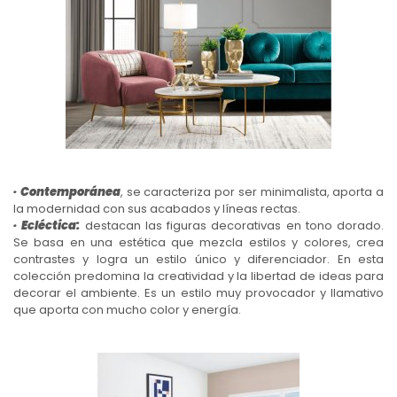
· Contemporánea
, se caracteriza por ser minimalista, aporta a
la modernidad con sus acabados y líneas rectas.
· Ecléctica:
destacan las figuras decorativas en tono dorado.
Se basa en una estética que mezcla estilos y colores, crea
contrastes y logra un estilo único y diferenciador. En esta
colección predomina la creatividad y la libertad de ideas para
decorar el ambiente. Es un estilo muy provocador y llamativo
que aporta con mucho color y energía.