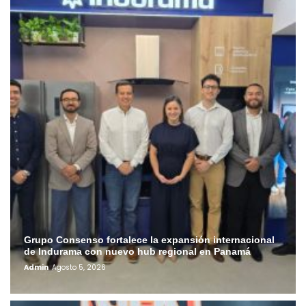
Grupo Consenso fortalece la expansión internacional
de Indurama con nuevo hub regional en Panamá
Admin
Agosto 5, 2026