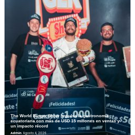
The World Burger Show impulsa la gastronomía
ecuatoriana con más de USD 15 millones en ventas y
un impacto récord
Admin
Agosto 4, 2026