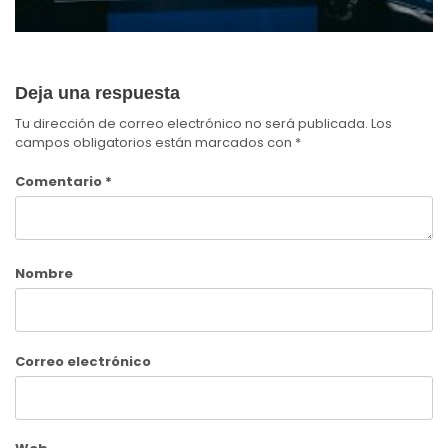
Deja una respuesta
Tu dirección de correo electrónico no será publicada.
Los
campos obligatorios están marcados con
*
Comentario
*
Nombre
Correo electrónico