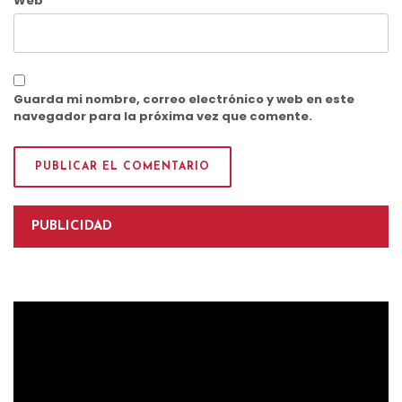
Web
Guarda mi nombre, correo electrónico y web en este
navegador para la próxima vez que comente.
PUBLICIDAD
Reproductor
de
vídeo