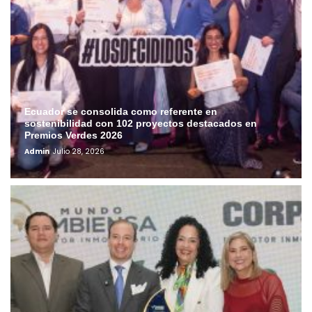
Ecuador se consolida como referente en
sostenibilidad con 102 proyectos destacados en
Premios Verdes 2026
Admin
Julio 28, 2026