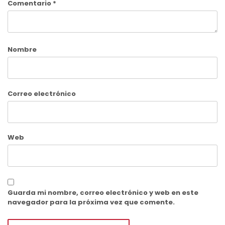
Comentario
*
Nombre
Correo electrónico
Web
Guarda mi nombre, correo electrónico y web en este
navegador para la próxima vez que comente.