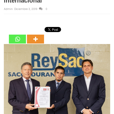
internacional
Admin
Diciembre 3, 2019
0