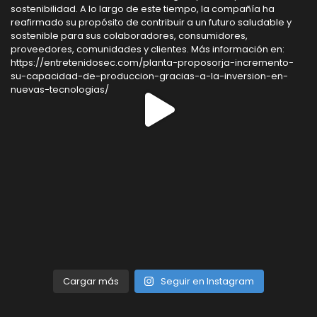
Cargar más
Seguir en Instagram