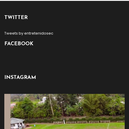
TWITTER
Tweets by entretenidosec
FACEBOOK
INSTAGRAM