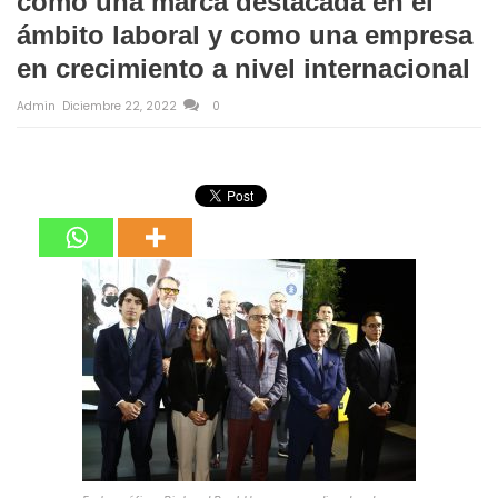
como una marca destacada en el
ámbito laboral y como una empresa
en crecimiento a nivel internacional
Admin
Diciembre 22, 2022
0