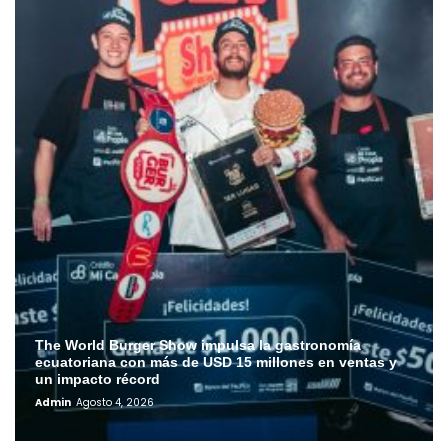
The World Burger Show impulsa la gastronomía
ecuatoriana con más de USD 15 millones en ventas y
un impacto récord
Admin
Agosto 4, 2026