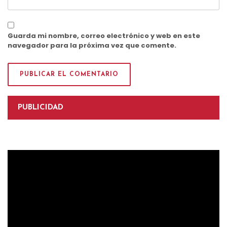
Guarda mi nombre, correo electrónico y web en este
navegador para la próxima vez que comente.
PUBLICIDAD
Reproductor
de
vídeo