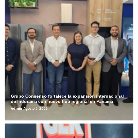
Grupo Consenso fortalece la expansión internacional
de Indurama con nuevo hub regional en Panamá
Admin
Agosto 5, 2026