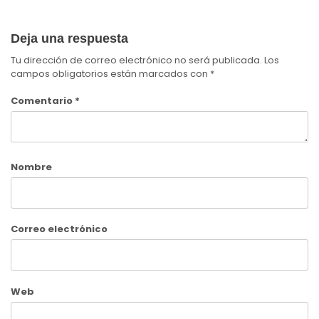
Deja una respuesta
Tu dirección de correo electrónico no será publicada.
Los
campos obligatorios están marcados con
*
Comentario
*
Nombre
Correo electrónico
Web