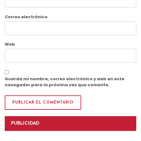
Correo electrónico
Web
Guarda mi nombre, correo electrónico y web en este
navegador para la próxima vez que comente.
PUBLICIDAD