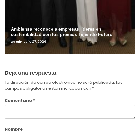
Ambiensa reconoce a empresas líderes en
sostenibilidad con los premios Tejiendo Futuro
Admin
Julio 27, 2026
Deja una respuesta
Tu dirección de correo electrónico no será publicada.
Los
campos obligatorios están marcados con
*
Comentario
*
Nombre