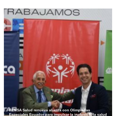
FEMSA Salud renueva alianza con Olimpiadas
Especiales Ecuador para impulsar la inclusión, la salud