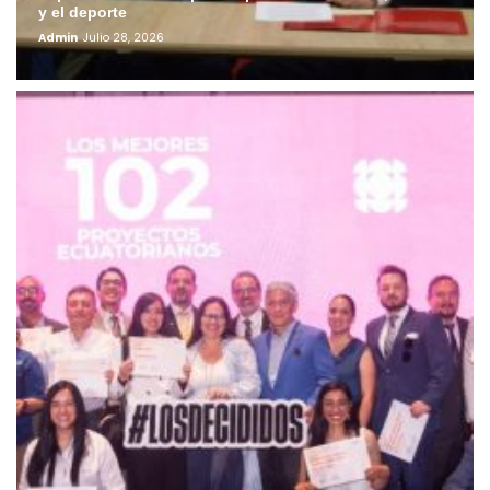
y el deporte
Admin
Julio 28, 2026