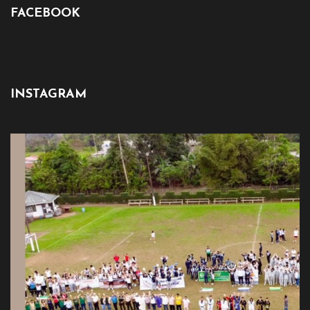
FACEBOOK
INSTAGRAM