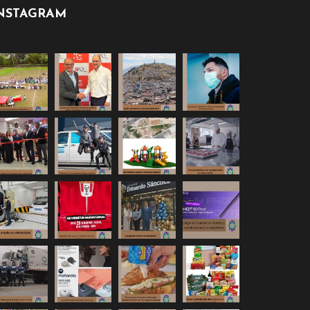
NSTAGRAM