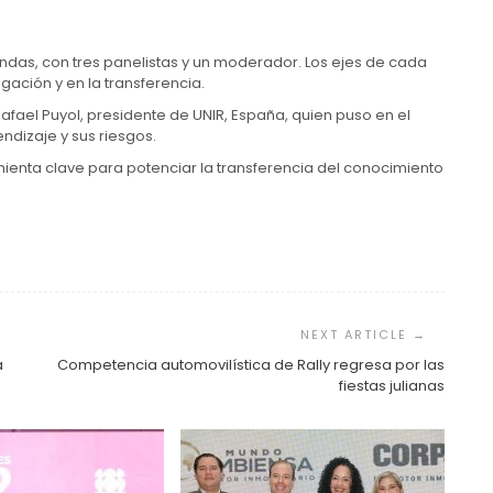
ndas, con tres panelistas y un moderador. Los ejes de cada
igación y en la transferencia.
afael Puyol, presidente de UNIR, España, quien puso en el
ndizaje y sus riesgos.
amienta clave para potenciar la transferencia del conocimiento
a
Competencia automovilística de Rally regresa por las
fiestas julianas