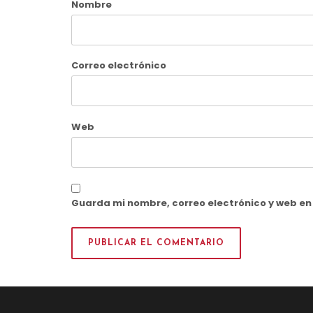
Nombre
Correo electrónico
Web
Guarda mi nombre, correo electrónico y web e