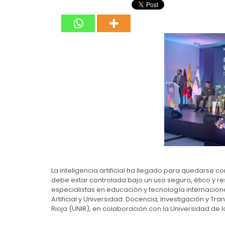
La inteligencia artificial ha llegado para quedarse 
debe estar controlada bajo un uso seguro, ético y re
especialistas en educación y tecnología internacion
Artificial y Universidad: Docencia, Investigación y Tr
Rioja (UNIR), en colaboración con la Universidad de 