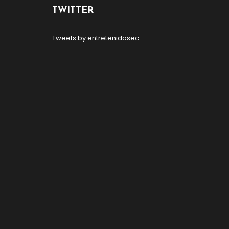
TWITTER
Tweets by entretenidosec