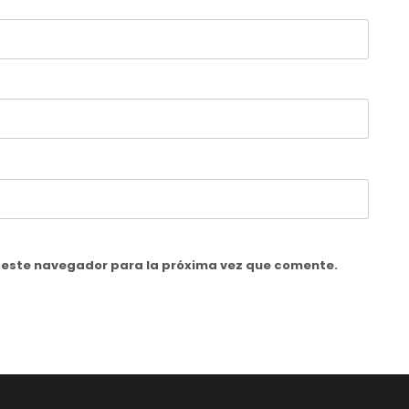
n este navegador para la próxima vez que comente.