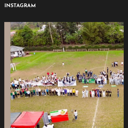
INSTAGRAM