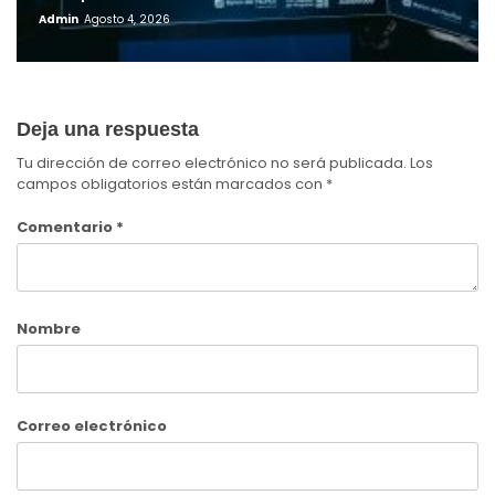
Admin
Agosto 4, 2026
Deja una respuesta
Tu dirección de correo electrónico no será publicada.
Los
campos obligatorios están marcados con
*
Comentario
*
Nombre
Correo electrónico