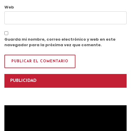
Web
Guarda mi nombre, correo electrónico y web en este
navegador para la próxima vez que comente.
PUBLICIDAD
Reproductor
de
vídeo