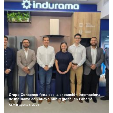
Grupo Consenso fortalece la expansión internacional
de Indurama con nuevo hub regional en Panamá
Admin
Agosto 5, 2026