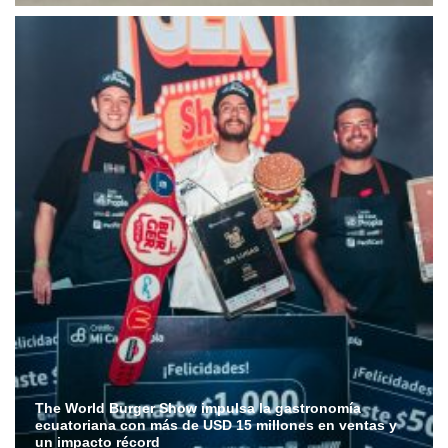
The World Burger Show impulsa la gastronomía
ecuatoriana con más de USD 15 millones en ventas y
un impacto récord