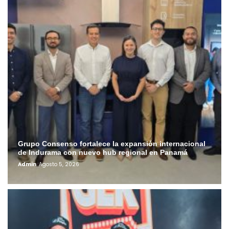
Grupo Consenso fortalece la expansión internacional
de Indurama con nuevo hub regional en Panamá
Admin
Agosto 5, 2026