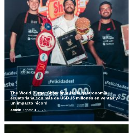
The World Burger Show impulsa la gastronomía
ecuatoriana con más de USD 15 millones en ventas y
un impacto récord
Admin
Agosto 4, 2026