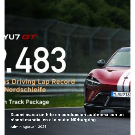
Xiaomi marca un hito en conducción autónoma con un
récord mundial en el circuito Nürburgring
Admin
Agosto 4, 2026