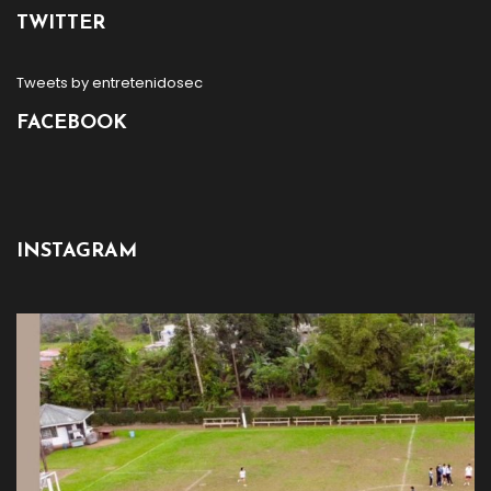
TWITTER
Tweets by entretenidosec
FACEBOOK
INSTAGRAM