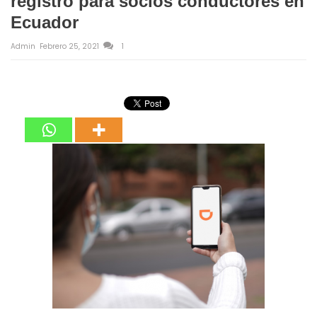
registro para socios conductores en
Ecuador
Admin
Febrero 25, 2021
1