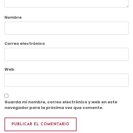
Nombre
Correo electrónico
Web
Guarda mi nombre, correo electrónico y web en este
navegador para la próxima vez que comente.