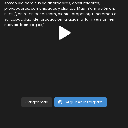
Cargar más
Seguir en Instagram