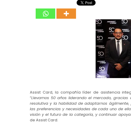
Assist Card, la compañía líder de asistencia inte
“
Llevamos 50 años liderando el mercado, gracias 
resolutiva y la habilidad de adaptarnos ágilmente, 
las preferencias y necesidades de cada uno de ellos.
visión y el futuro de la categoría, y continuar apoy
de Assist Card.