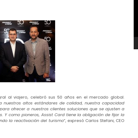
v
gral al viajero, celebró sus 50 años en el mercado global.
a nuestros altos estándares de calidad, nuestra capacidad
para ofrecer a nuestros clientes soluciones que se ajusten a
 Y como pioneros, Assist Card tiene la obligación de fijar la
ando la reactivación del turismo
”, expresó Carlos Stefani, CEO