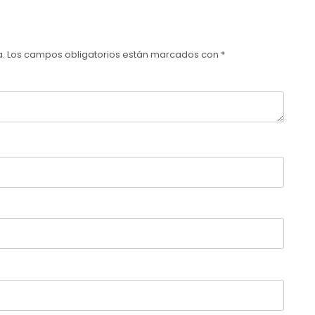
a.
Los campos obligatorios están marcados con
*