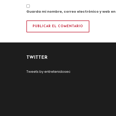
Guarda mi nombre, correo electrónico y web e
TWITTER
Tweets by entretenidosec