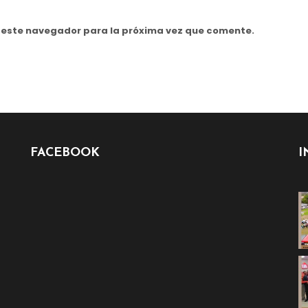
n este navegador para la próxima vez que comente.
FACEBOOK
I