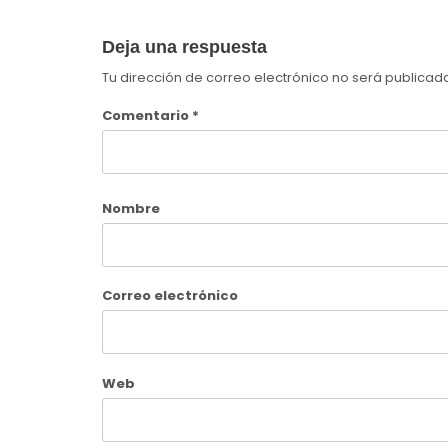
Deja una respuesta
Tu dirección de correo electrónico no será publicad
Comentario
*
Nombre
Correo electrónico
Web