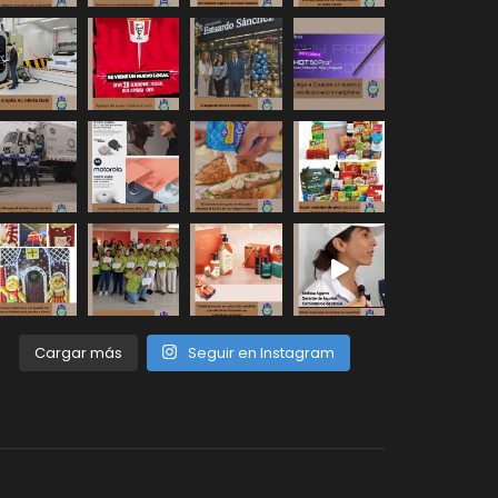
Cargar más
Seguir en Instagram