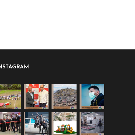
NSTAGRAM