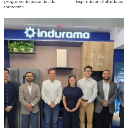
programa de pasantías de
inspirada en el atardecer
formación