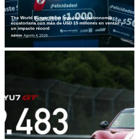
The World Burger Show impulsa la gastronomía
ecuatoriana con más de USD 15 millones en ventas y
un impacto récord
Admin
Agosto 4, 2026