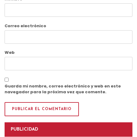
Correo electrónico
Web
Guarda mi nombre, correo electrónico y web en este
navegador para la próxima vez que comente.
PUBLICIDAD