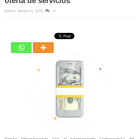
oferta de servicios
Admin
Febrero 10, 2022
0