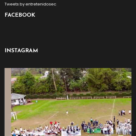
Tweets by entretenidosec
FACEBOOK
INSTAGRAM