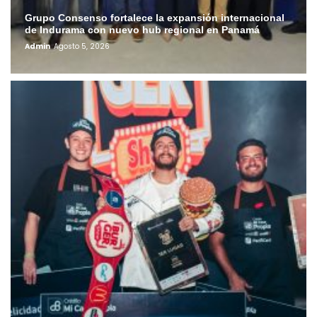
Grupo Consenso fortalece la expansión internacional
de Indurama con nuevo hub regional en Panamá
Admin
Agosto 5, 2026