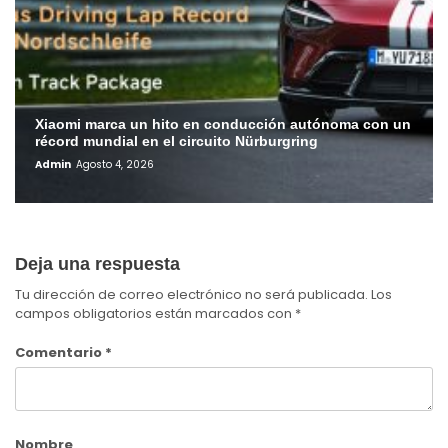
Xiaomi marca un hito en conducción autónoma con un
récord mundial en el circuito Nürburgring
Admin
Agosto 4, 2026
Deja una respuesta
Tu dirección de correo electrónico no será publicada.
Los
campos obligatorios están marcados con
*
Comentario
*
Nombre