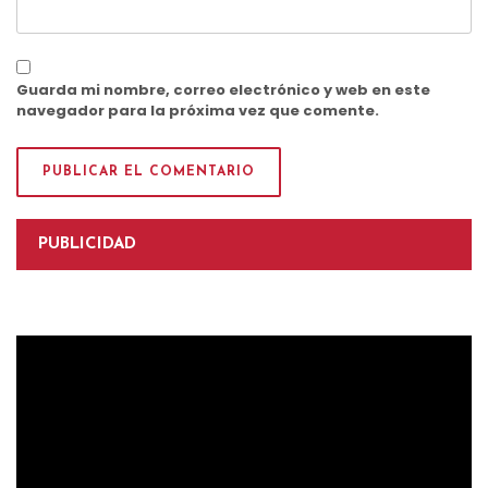
Guarda mi nombre, correo electrónico y web en este
navegador para la próxima vez que comente.
PUBLICIDAD
Reproductor
de
vídeo