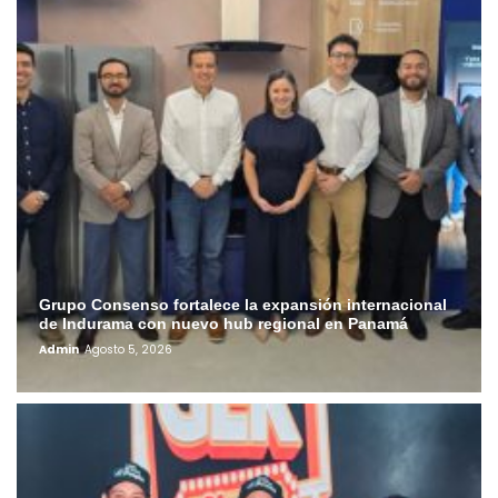
Grupo Consenso fortalece la expansión internacional
de Indurama con nuevo hub regional en Panamá
Admin
Agosto 5, 2026