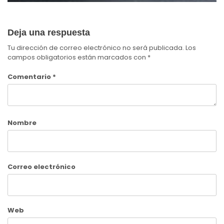
Deja una respuesta
Tu dirección de correo electrónico no será publicada.
Los
campos obligatorios están marcados con
*
Comentario
*
Nombre
Correo electrónico
Web