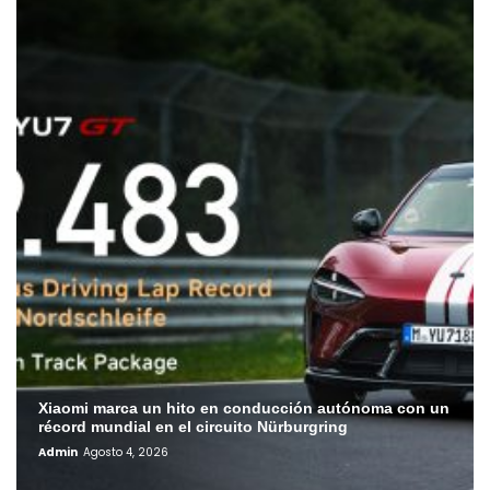
Xiaomi marca un hito en conducción autónoma con un
récord mundial en el circuito Nürburgring
Admin
Agosto 4, 2026