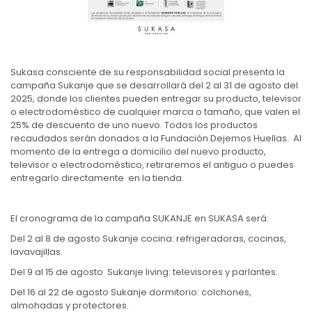
Sukasa consciente de su responsabilidad social presenta la
campaña Sukanje que se desarrollará del 2 al 31 de agosto del
2025, donde los clientes pueden entregar su producto, televisor
o electrodoméstico de cualquier marca o tamaño, que valen el
25% de descuento de uno nuevo. Todos los productos
recaudados serán donados a la Fundación Dejemos Huellas. Al
momento de la entrega a domicilio del nuevo producto,
televisor o electrodoméstico, retiraremos el antiguo o puedes
entregarlo directamente en la tienda.
El cronograma de la campaña SUKANJE en SUKASA será:
Del 2 al 8 de agosto Sukanje cocina: refrigeradoras, cocinas,
lavavajillas.
Del 9 al 15 de agosto Sukanje living: televisores y parlantes.
Del 16 al 22 de agosto Sukanje dormitorio: colchones,
almohadas y protectores.