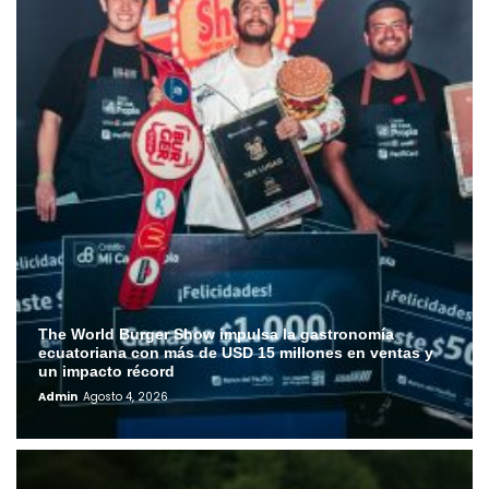
The World Burger Show impulsa la gastronomía
ecuatoriana con más de USD 15 millones en ventas y
un impacto récord
Admin
Agosto 4, 2026