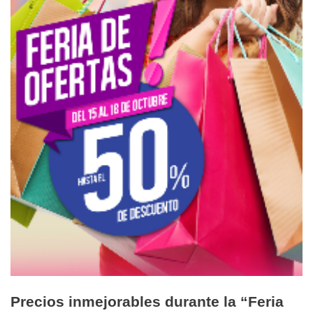
Precios inmejorables durante la “Feria