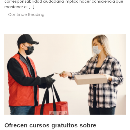
corresponsabilidad ciudadana implica hacer consciencia que
mantener el […]
Continue Reading
Ofrecen cursos gratuitos sobre