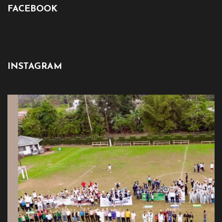
FACEBOOK
INSTAGRAM