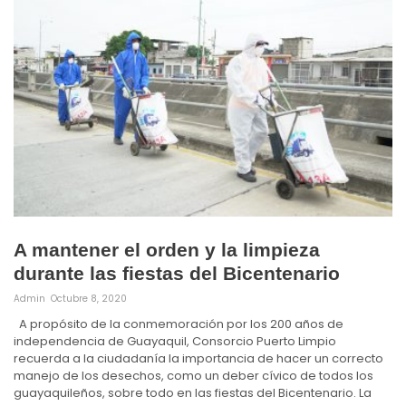
A mantener el orden y la limpieza
durante las fiestas del Bicentenario
Admin
Octubre 8, 2020
A propósito de la conmemoración por los 200 años de
independencia de Guayaquil, Consorcio Puerto Limpio
recuerda a la ciudadanía la importancia de hacer un correcto
manejo de los desechos, como un deber cívico de todos los
guayaquileños, sobre todo en las fiestas del Bicentenario. La