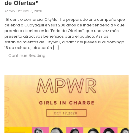
de Ofertas”
Admin
Octubre 13, 2020
El centro comercial CityMall ha preparado una campaña que
celebra a Guayaquil en sus 200 años de Independencia y que
premia a clientes en la “Feria de Ofertas”, que una vez más
presenta atractivos beneficios para el público. Así los
establecimientos de CityMall, a partir del jueves 15 al domingo
18 de octubre, ofrecerán […]
Continue Reading