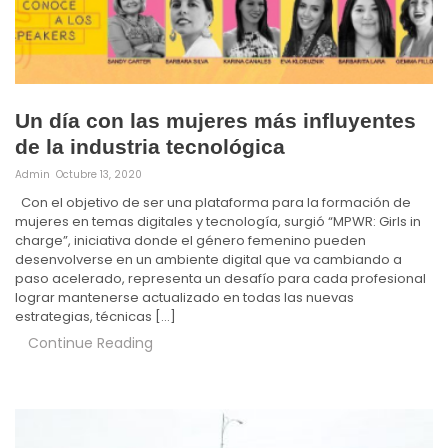
Un día con las mujeres más influyentes
de la industria tecnológica
Admin
Octubre 13, 2020
Con el objetivo de ser una plataforma para la formación de
mujeres en temas digitales y tecnología, surgió “MPWR: Girls in
charge”, iniciativa donde el género femenino pueden
desenvolverse en un ambiente digital que va cambiando a
paso acelerado, representa un desafío para cada profesional
lograr mantenerse actualizado en todas las nuevas
estrategias, técnicas […]
Continue Reading