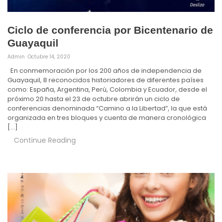
Ciclo de conferencia por Bicentenario de
Guayaquil
Admin
Octubre 14, 2020
En conmemoración por los 200 años de independencia de
Guayaquil, 8 reconocidos historiadores de diferentes países
como: España, Argentina, Perú, Colombia y Ecuador, desde el
próximo 20 hasta el 23 de octubre abrirán un ciclo de
conferencias denominada “Camino a la Libertad”, la que está
organizada en tres bloques y cuenta de manera cronológica
[…]
Continue Reading