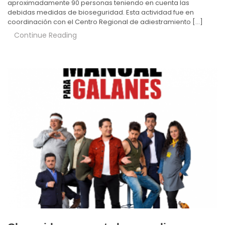
aproximadamente 90 personas teniendo en cuenta las
debidas medidas de bioseguridad. Esta actividad fue en
coordinación con el Centro Regional de adiestramiento […]
Continue Reading