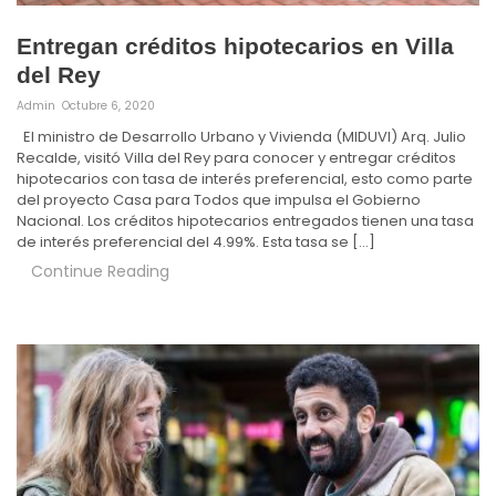
Entregan créditos hipotecarios en Villa
del Rey
Admin
Octubre 6, 2020
El ministro de Desarrollo Urbano y Vivienda (MIDUVI) Arq. Julio
Recalde, visitó Villa del Rey para conocer y entregar créditos
hipotecarios con tasa de interés preferencial, esto como parte
del proyecto Casa para Todos que impulsa el Gobierno
Nacional. Los créditos hipotecarios entregados tienen una tasa
de interés preferencial del 4.99%. Esta tasa se […]
Continue Reading