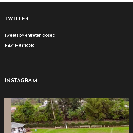
TWITTER
Tweets by entretenidosec
FACEBOOK
INSTAGRAM