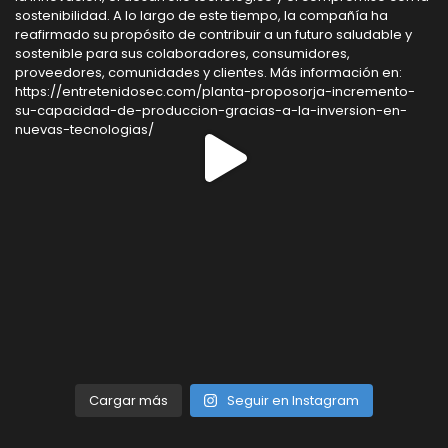
Cargar más
Seguir en Instagram