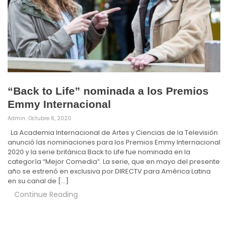
“Back to Life” nominada a los Premios
Emmy Internacional
Admin
Octubre 6, 2020
La Academia Internacional de Artes y Ciencias de la Televisión
anunció las nominaciones para los Premios Emmy Internacional
2020 y la serie británica Back to Life fue nominada en la
categoría “Mejor Comedia”. La serie, que en mayo del presente
año se estrenó en exclusiva por DIRECTV para América Latina
en su canal de […]
Continue Reading