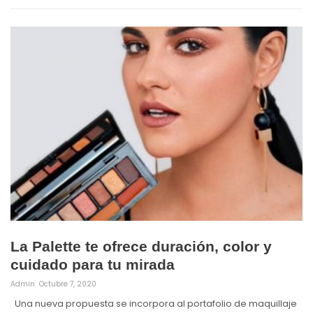
La Palette te ofrece duración, color y
cuidado para tu mirada
Admin
Octubre 7, 2020
Una nueva propuesta se incorpora al portafolio de maquillaje