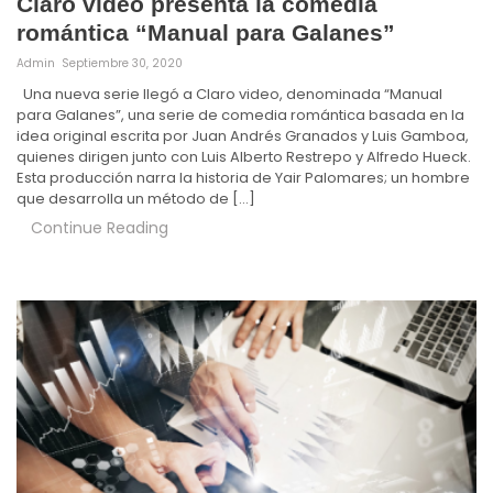
Claro video presenta la comedia
romántica “Manual para Galanes”
Admin
Septiembre 30, 2020
Una nueva serie llegó a Claro video, denominada “Manual
para Galanes”, una serie de comedia romántica basada en la
idea original escrita por Juan Andrés Granados y Luis Gamboa,
quienes dirigen junto con Luis Alberto Restrepo y Alfredo Hueck.
Esta producción narra la historia de Yair Palomares; un hombre
que desarrolla un método de […]
Continue Reading