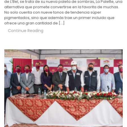
de L’Bel, se trata de su nueva paleta de sombras, La Palette, una
alternativa que promete convertirse en la favorita de muchas.
No solo cuenta con nueve tonos de tendencia súper
pigmentados, sino que además trae un primer incluido que
ofrece una gran cantidad de […]
Continue Reading