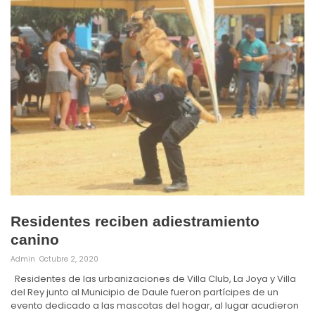
Residentes reciben adiestramiento
canino
Admin
Octubre 2, 2020
Residentes de las urbanizaciones de Villa Club, La Joya y Villa
del Rey junto al Municipio de Daule fueron partícipes de un
evento dedicado a las mascotas del hogar, al lugar acudieron