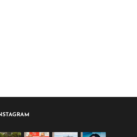
NSTAGRAM