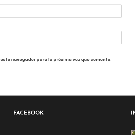
n este navegador para la próxima vez que comente.
FACEBOOK
I