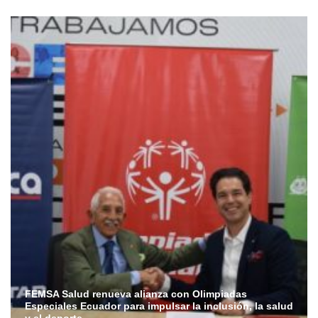
FEMSA Salud renueva alianza con Olimpiadas
Especiales Ecuador para impulsar la inclusión, la salud