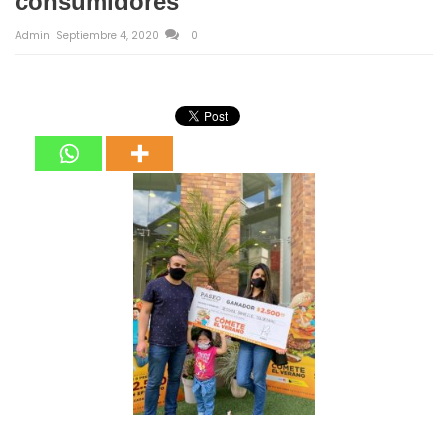
consumidores
Admin
Septiembre 4, 2020
0