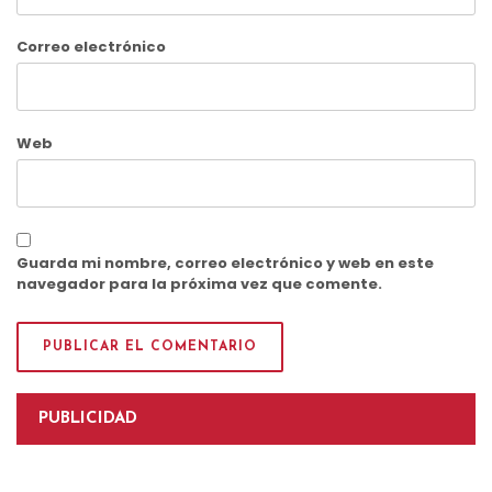
Correo electrónico
Web
Guarda mi nombre, correo electrónico y web en este
navegador para la próxima vez que comente.
PUBLICIDAD