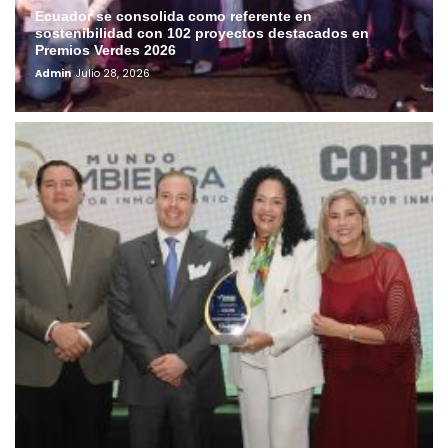
Ecuador se consolida como referente en
sostenibilidad con 102 proyectos destacados en
Premios Verdes 2026
Admin
Julio 28, 2026