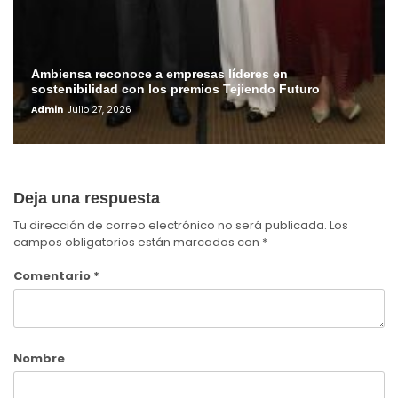
Ambiensa reconoce a empresas líderes en
sostenibilidad con los premios Tejiendo Futuro
Admin
Julio 27, 2026
Deja una respuesta
Tu dirección de correo electrónico no será publicada.
Los
campos obligatorios están marcados con
*
Comentario
*
Nombre