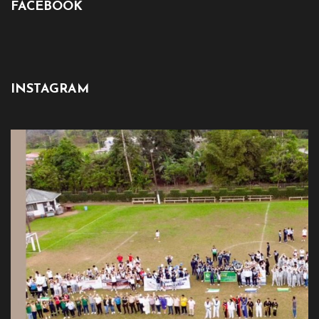
FACEBOOK
INSTAGRAM