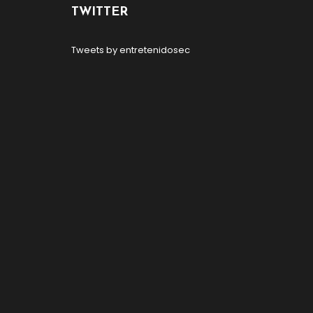
TWITTER
Tweets by entretenidosec