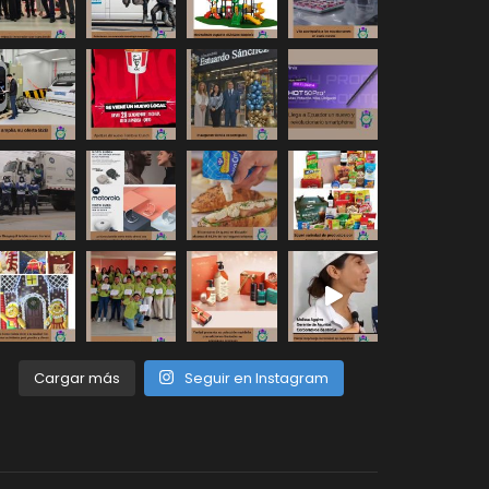
Cargar más
Seguir en Instagram