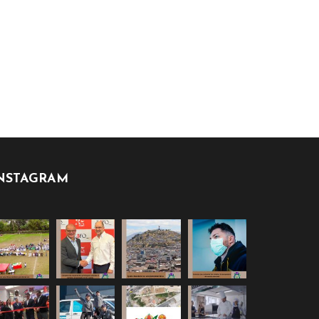
NSTAGRAM