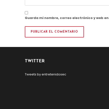
Guarda mi nombre, correo electrónico y web e
TWITTER
Tweets by entretenidosec