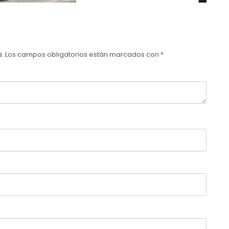
a.
Los campos obligatorios están marcados con
*