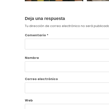
Deja una respuesta
Tu dirección de correo electrónico no será publicad
Comentario
*
Nombre
Correo electrónico
Web