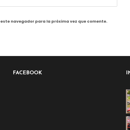
n este navegador para la próxima vez que comente.
FACEBOOK
I