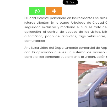
Ciudad Celeste pensando en los residentes se actu
futuros clientes. En la etapa Arboleda de Ciudad 
seguridad exclusivo y moderno el cual se trata de
aplicación: el control de acceso de las visitas, bi
automática, pago de alícuotas, tags vehiculares, 
comunitarias.
Ana Luisa Uribe del Departamento comercial de Ap
con la aplicación que es un sistema de acceso i
controlar las personas que entran a la urbanización 