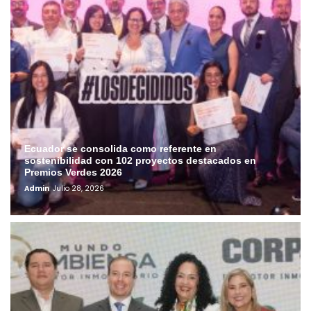
Ecuador se consolida como referente en
sostenibilidad con 102 proyectos destacados en
Premios Verdes 2026
Admin
Julio 28, 2026