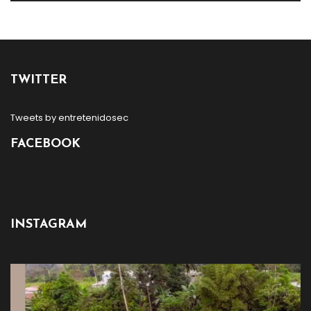
TWITTER
Tweets by entretenidosec
FACEBOOK
INSTAGRAM