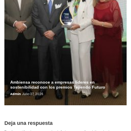
Ambiensa reconoce a empresas líderes en
sostenibilidad con los premios Tejiendo Futuro
Admin
Julio 27, 2026
Deja una respuesta