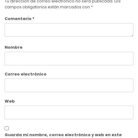
Tu dirección de correo electrónico no será publicada.
Los
campos obligatorios están marcados con
*
Comentario
*
Nombre
Correo electrónico
Web
Guarda mi nombre, correo electrónico y web en este