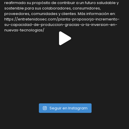
Seguir en Instagram