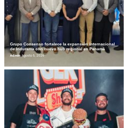
Grupo Consenso fortalece la expansión internacional
de Indurama con nuevo hub regional en Panamá
Admin
Agosto 5, 2026