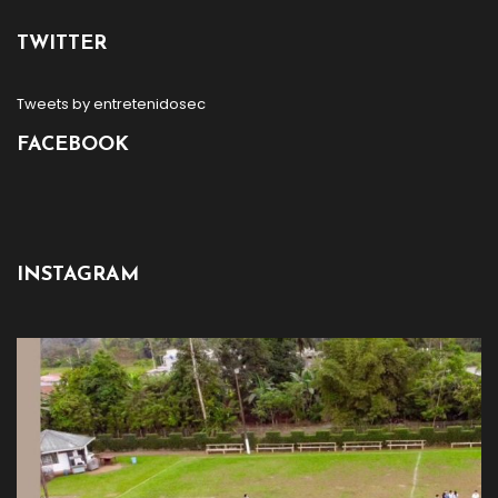
TWITTER
Tweets by entretenidosec
FACEBOOK
INSTAGRAM