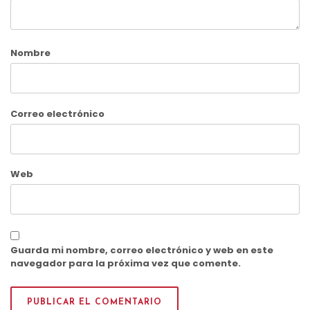
Nombre
Correo electrónico
Web
Guarda mi nombre, correo electrónico y web en este
navegador para la próxima vez que comente.