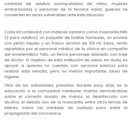
cantidad de adultos acompañados de niños, mujeres
embarazadas y personas de la tercera edad, quienes se
convierten en seres vulnerables ante esta situación.
Cada kit contendrá con material sanitario como mascarilla N95
(2 para adultos), un paquete de toallas húmedas, un envase
con jabón líquido y un frasco alcohol de 100 ml. Estos, serán
repartidos por el personal médico de la clínica en compañía
del emblemático Tato, un tierno personaje ataviado con traje
de doctor. El objetivo de esta institución de salud, sin duda, es
apoyar a quienes no cuentan con servicios básicos para
realizar esta sencilla, pero no menos importante, tarea de
higiene.
Otra de las actividades, previstas durante esos días, es la
educación a la comunidad mediante charlas demostrativas
sobre el correcto lavado de manos, la desinfección con
alcohol, el debido uso de la mascarilla, entre otros temas de
interés, sobre las medidas de cuidado para evitar la
propagación del coronavirus.