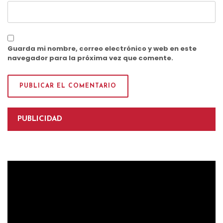
Guarda mi nombre, correo electrónico y web en este
navegador para la próxima vez que comente.
PUBLICIDAD
Reproductor
de
vídeo