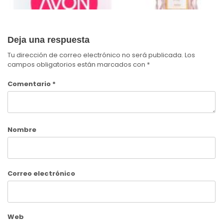
Deja una respuesta
Tu dirección de correo electrónico no será publicada.
Los
campos obligatorios están marcados con
*
Comentario
*
Nombre
Correo electrónico
Web