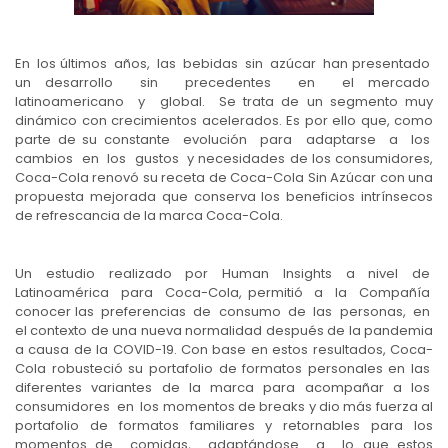
En los últimos años, las bebidas sin azúcar han presentado
un desarrollo sin precedentes en el mercado
latinoamericano y global. Se trata de un segmento muy
dinámico con crecimientos acelerados. Es por ello que, como
parte de su constante evolución para adaptarse a los
cambios en los gustos y necesidades de los consumidores,
Coca-Cola renovó su receta de Coca-Cola Sin Azúcar con una
propuesta mejorada que conserva los beneficios intrínsecos
de refrescancia de la marca Coca-Cola.
Un estudio realizado por Human Insights a nivel de
Latinoamérica para Coca-Cola, permitió a la Compañía
conocer las preferencias de consumo de las personas, en
el contexto de una nueva normalidad después de la pandemia
a causa de la COVID-19. Con base en estos resultados, Coca-
Cola robusteció su portafolio de formatos personales en las
diferentes variantes de la marca para acompañar a los
consumidores en los momentos de breaks y dio más fuerza al
portafolio de formatos familiares y retornables para los
momentos de comidas, adaptándose a lo que estos