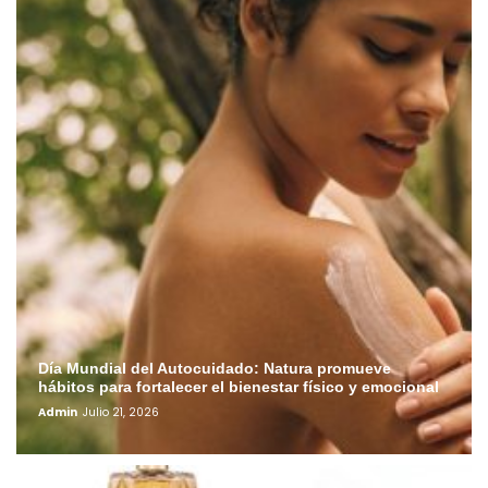
Día Mundial del Autocuidado: Natura promueve
hábitos para fortalecer el bienestar físico y emocional
Admin
Julio 21, 2026