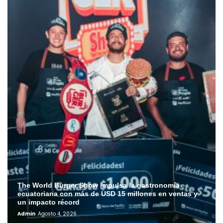
The World Burger Show impulsa la gastronomía
ecuatoriana con más de USD 15 millones en ventas y
un impacto récord
Admin
Agosto 4, 2026