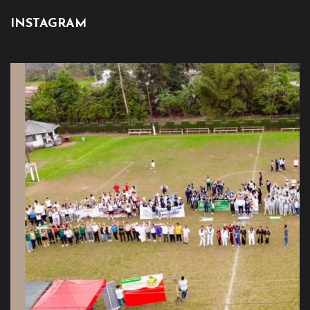
INSTAGRAM