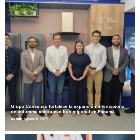
Grupo Consenso fortalece la expansión internacional
de Indurama con nuevo hub regional en Panamá
Admin
Agosto 5, 2026