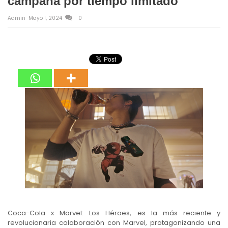
campaña por tiempo limitado
Admin
Mayo 1, 2024
0
Coca-Cola x Marvel: Los Héroes, es la más reciente y
revolucionaria colaboración con Marvel, protagonizando una