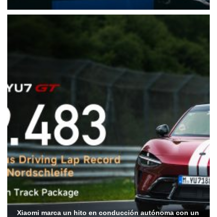
Xiaomi marca un hito en conducción autónoma con un