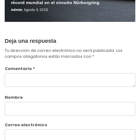
récord mundial en el circuito Nürburgring
Admin
Agosto 4, 2026
Deja una respuesta
Tu dirección de correo electrónico no será publicada.
Los
campos obligatorios están marcados con
*
Comentario
*
Nombre
Correo electrónico