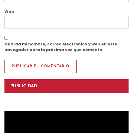
Web
Guarda mi nombre, correo electrónico y web en este
navegador para la próxima vez que comente.
PUBLICIDAD
Reproductor
de
vídeo