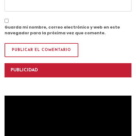
Guarda mi nombre, correo electrónico y web en este
navegador para la próxima vez que comente.
PUBLICIDAD
Reproductor
de
vídeo