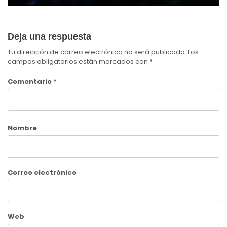
Deja una respuesta
Tu dirección de correo electrónico no será publicada.
Los
campos obligatorios están marcados con
*
Comentario
*
Nombre
Correo electrónico
Web