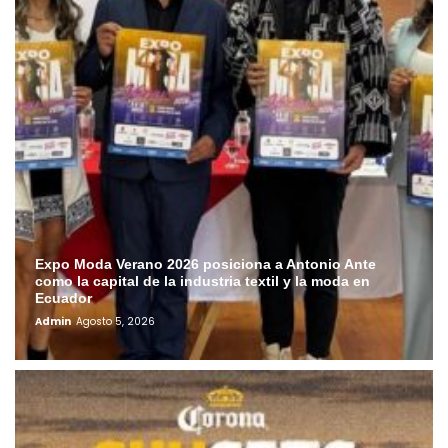
Expo Moda Verano 2026 posiciona a Antonio Ante
como la capital de la industria textil y la moda en
Ecuador
Admin
Agosto 5, 2026