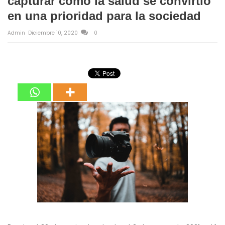
capturar cómo la salud se convirtió
en una prioridad para la sociedad
Admin
Diciembre 10, 2020
0