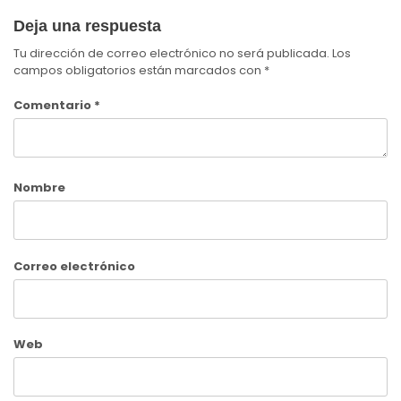
Deja una respuesta
Tu dirección de correo electrónico no será publicada.
Los
campos obligatorios están marcados con
*
Comentario
*
Nombre
Correo electrónico
Web