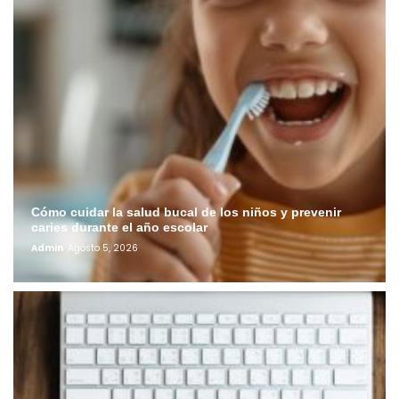
Cómo cuidar la salud bucal de los niños y prevenir
caries durante el año escolar
Admin
Agosto 5, 2026