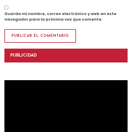
Guarda mi nombre, correo electrónico y web en este
navegador para la próxima vez que comente.
PUBLICIDAD
Reproductor
de
vídeo