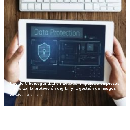
Ley de Ciberseguridad en Ecuador impulsa a empresas
a reforzar la protección digital y la gestión de riesgos
Admin
Julio 10, 2026