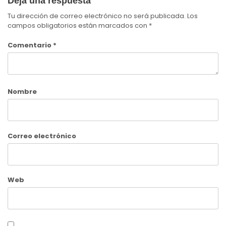
Deja una respuesta
Tu dirección de correo electrónico no será publicada.
Los
campos obligatorios están marcados con
*
Comentario
*
Nombre
Correo electrónico
Web