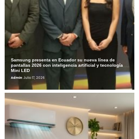
Samsung presenta en Ecuador su nueva línea de
pantallas 2026 con inteligencia artificial y tecnología
Mini LED
Admin
Julio 17, 2026