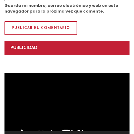
Guarda mi nombre, correo electrónico y web en este
navegador para la próxima vez que comente.
PUBLICIDAD
Reproductor
de
vídeo