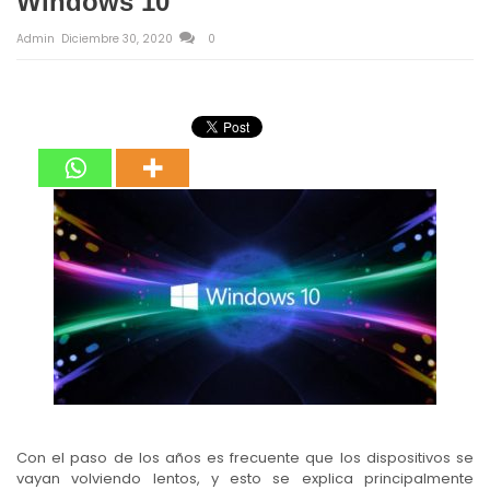
Windows 10
Admin
Diciembre 30, 2020
0
Con el paso de los años es frecuente que los dispositivos se
vayan volviendo lentos, y esto se explica principalmente