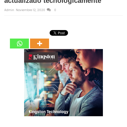
actualizado tecnológicamente
Admin
Noviembre 12, 2020
0