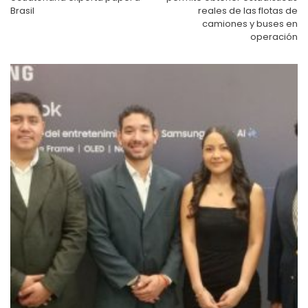
Brasil
reales de las flotas de
camiones y buses en
operación