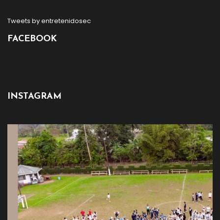
Tweets by entretenidosec
FACEBOOK
INSTAGRAM