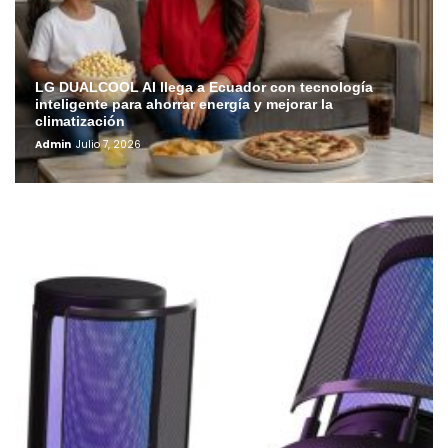
LG DUALCOOL AI llega a Ecuador con tecnología
inteligente para ahorrar energía y mejorar la
climatización
Admin
Julio 7, 2026