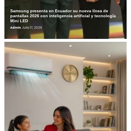
Samsung presenta en Ecuador su nueva línea de
pantallas 2026 con inteligencia artificial y tecnología
Mini LED
Admin
Julio 17, 2026