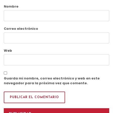
Nombre
Correo electrónico
Web
Guarda mi nombre, correo electrónico y web en este
navegador para la próxima vez que comente.