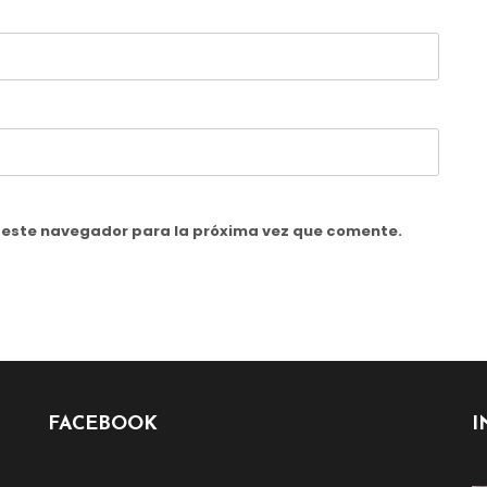
n este navegador para la próxima vez que comente.
FACEBOOK
I