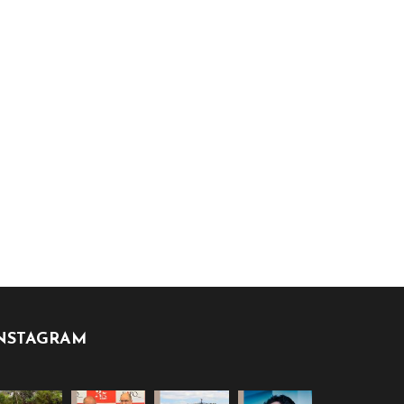
NSTAGRAM