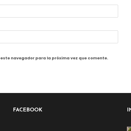
n este navegador para la próxima vez que comente.
FACEBOOK
I