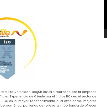
v
ltra Alta Velocidad, según estudio realizado por la empresa
a en Experiencia de Cliente por el índice BCX en el sector de
e BCX es el mayor reconocimiento a la excelencia, mejores
 Iberoamérica, poniendo de relieve la importancia de ofrecer