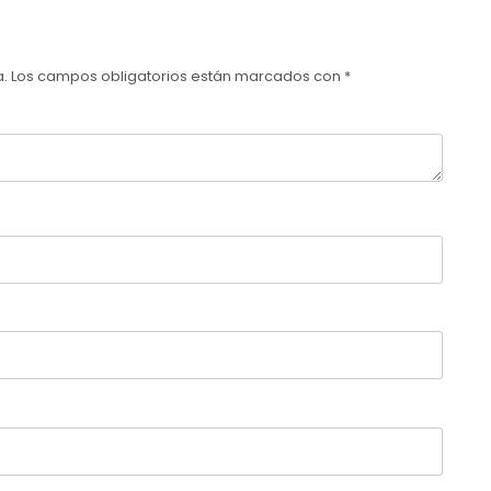
a.
Los campos obligatorios están marcados con
*