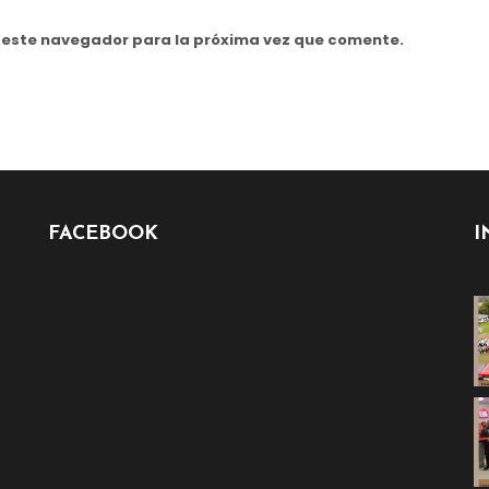
n este navegador para la próxima vez que comente.
FACEBOOK
I