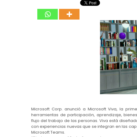
Microsoft Corp. anunció a Microsoft Viva, la pri
herramientas de participación, aprendizaje, bien
flujo del trabajo de las personas. Viva está diseña
con experiencias nuevas que se integran en las cap
Microsoft Teams.