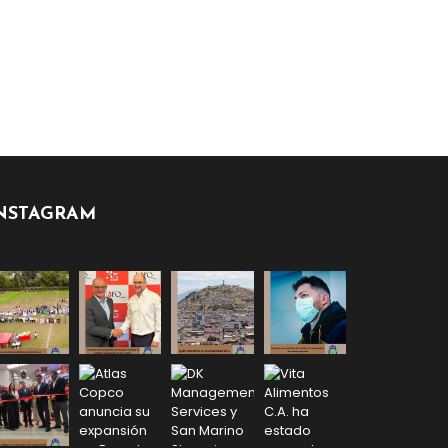
NSTAGRAM