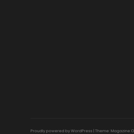
Proudly powered by WordPress
|
Theme: Magazine 