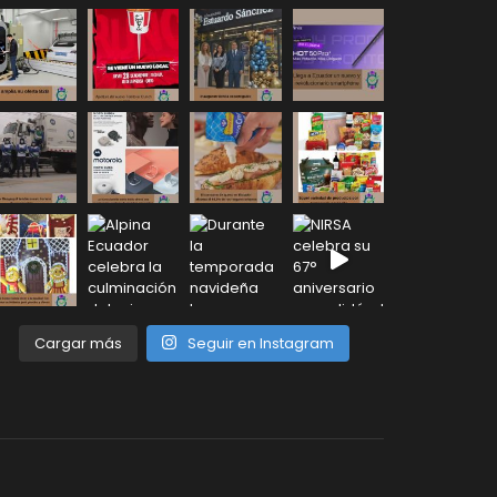
Cargar más
Seguir en Instagram