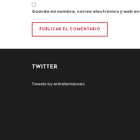
Guarda mi nombre, correo electrónico y web e
TWITTER
Tweets by entretenidosec