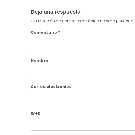
Deja una respuesta
Tu dirección de correo electrónico no será publicad
Comentario
*
Nombre
Correo electrónico
Web