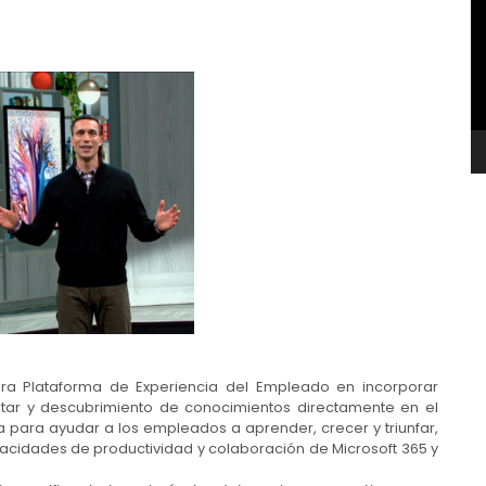
v
mera Plataforma de Experiencia del Empleado en incorporar
estar y descubrimiento de conocimientos directamente en el
da para ayudar a los empleados a aprender, crecer y triunfar,
acidades de productividad y colaboración de Microsoft 365 y