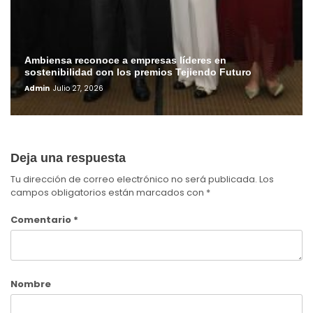
Ambiensa reconoce a empresas líderes en
sostenibilidad con los premios Tejiendo Futuro
Admin
Julio 27, 2026
Deja una respuesta
Tu dirección de correo electrónico no será publicada.
Los
campos obligatorios están marcados con
*
Comentario
*
Nombre