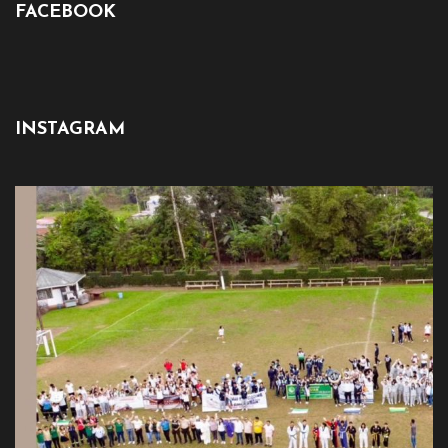
FACEBOOK
INSTAGRAM