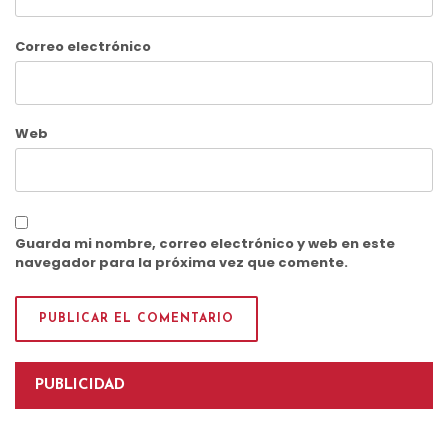
Correo electrónico
Web
Guarda mi nombre, correo electrónico y web en este
navegador para la próxima vez que comente.
PUBLICIDAD