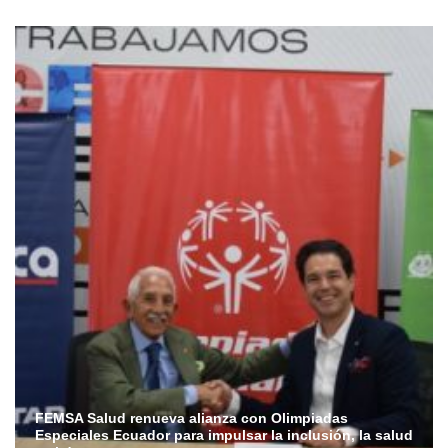
FEMSA Salud renueva alianza con Olimpiadas
Especiales Ecuador para impulsar la inclusión, la salud