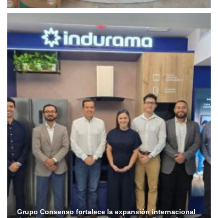
Grupo Consenso fortalece la expansión internacional