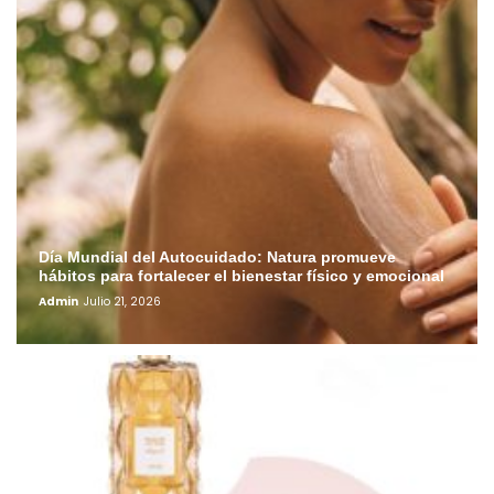
Día Mundial del Autocuidado: Natura promueve
hábitos para fortalecer el bienestar físico y emocional
Admin
Julio 21, 2026