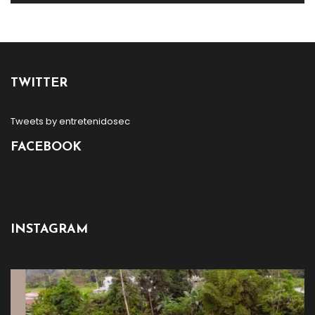
TWITTER
Tweets by entretenidosec
FACEBOOK
INSTAGRAM