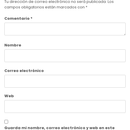
Tu dirección de correo electrónico no será publicada.
Los
campos obligatorios están marcados con
*
Comentario
*
Nombre
Correo electrónico
Web
Guarda mi nombre, correo electrónico y web en este