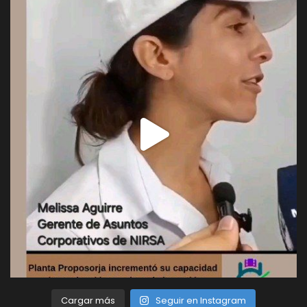
Cargar más
Seguir en Instagram