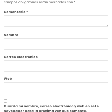
campos obligatorios están marcados con
*
Comentario
*
Nombre
Correo electrónico
Web
Guarda mi nombre, correo electrónico y web en este
navegador para la próxima vez que comente.