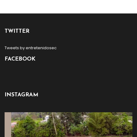
TWITTER
Tweets by entretenidosec
FACEBOOK
INSTAGRAM