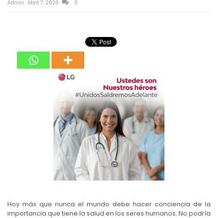
Admin
Abril 7, 2020
0
Hoy más que nunca el mundo debe hacer conciencia de la
importancia que tiene la salud en los seres humanos. No podría