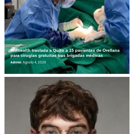
MMhealth traslada a Quito a 15 pacientes de Orellana
para cirugías gratuitas tras brigadas médicas
Admin
Agosto 4, 2026