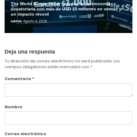
The World Burger Show impulsa la gastronomía
ecuatoriana con más de USD 15 millones en ventas y
un impacto récord
Admin
Agosto 4, 2026
Deja una respuesta
Tu dirección de correo electrónico no será publicada.
Los
campos obligatorios están marcados con
*
Comentario
*
Nombre
Correo electrónico