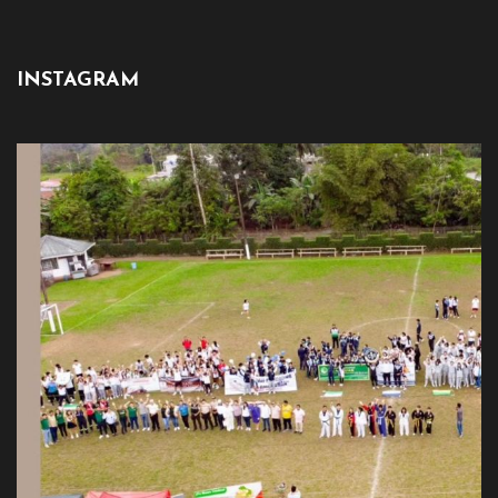
INSTAGRAM