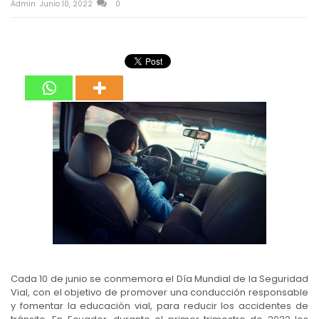
Admin
Junio 10, 2022
0
Cada 10 de junio se conmemora el Día Mundial de la Seguridad
Vial, con el objetivo de promover una conducción responsable
y fomentar la educación vial, para reducir los accidentes de