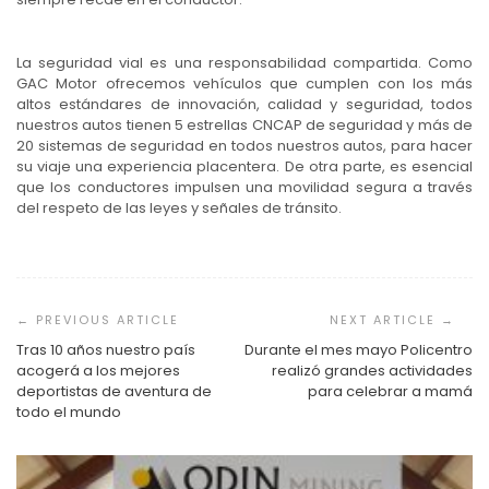
La seguridad vial es una responsabilidad compartida. Como
GAC Motor ofrecemos vehículos que cumplen con los más
altos estándares de innovación, calidad y seguridad, todos
nuestros autos tienen 5 estrellas CNCAP de seguridad y más de
20 sistemas de seguridad en todos nuestros autos, para hacer
su viaje una experiencia placentera. De otra parte, es esencial
que los conductores impulsen una movilidad segura a través
del respeto de las leyes y señales de tránsito.
Navegación
de
entradas
Tras 10 años nuestro país
Durante el mes mayo Policentro
acogerá a los mejores
realizó grandes actividades
deportistas de aventura de
para celebrar a mamá
todo el mundo