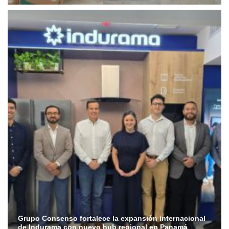
Grupo Consenso fortalece la expansión internacional
de Indurama con nuevo hub regional en Panamá