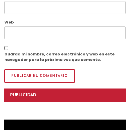
Web
Guarda mi nombre, correo electrónico y web en este
navegador para la próxima vez que comente.
PUBLICIDAD
Reproductor
de