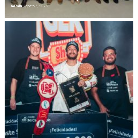
Admin
Agosto 5, 2026