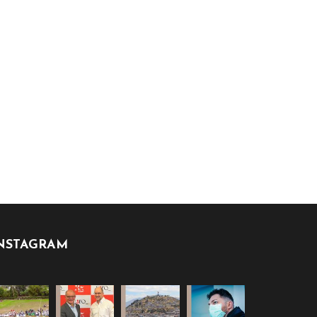
NSTAGRAM