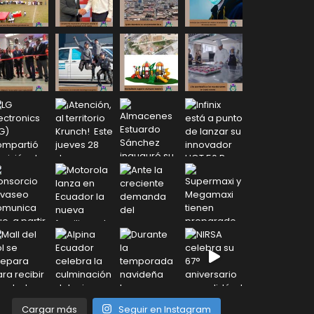
Cargar más
Seguir en Instagram