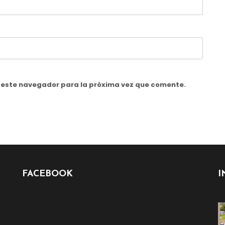
n este navegador para la próxima vez que comente.
FACEBOOK
I