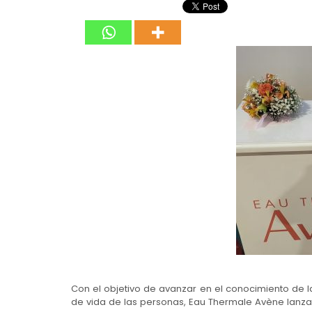
Con el objetivo de avanzar en el conocimiento de l
de vida de las personas, Eau Thermale Avène lanza 