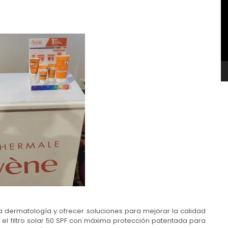
v
a dermatología y ofrecer soluciones para mejorar la calidad
el filtro solar 50 SPF con máxima protección patentada para