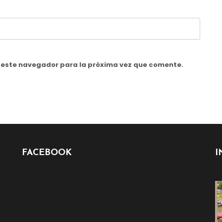
n este navegador para la próxima vez que comente.
FACEBOOK
I