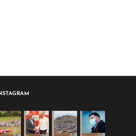
NSTAGRAM