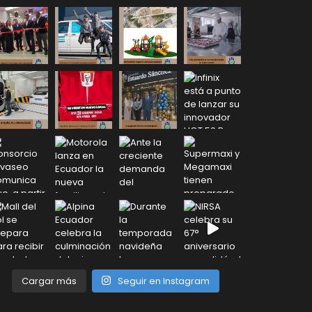
Cargar más
Seguir en Instagram