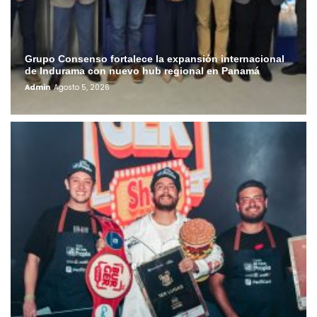
Grupo Consenso fortalece la expansión internacional
de Indurama con nuevo hub regional en Panamá
Admin
Agosto 5, 2026