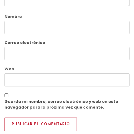
Nombre
Correo electrónico
Web
Guarda mi nombre, correo electrónico y web en este
navegador para la próxima vez que comente.