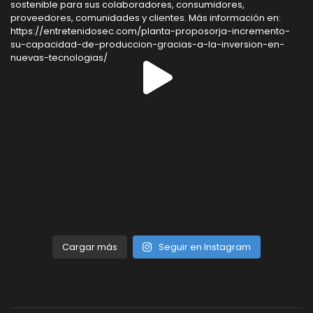
Cargar más
Seguir en Instagram