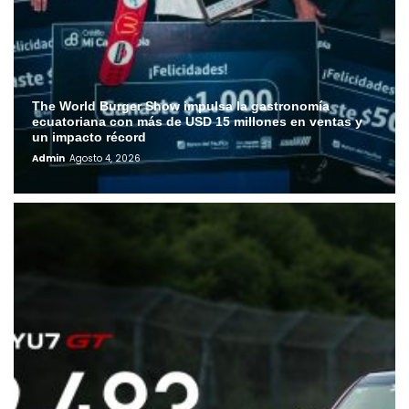
The World Burger Show impulsa la gastronomía
ecuatoriana con más de USD 15 millones en ventas y
un impacto récord
Admin
Agosto 4, 2026