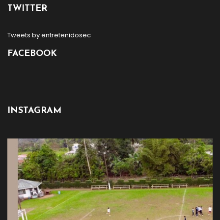
TWITTER
Tweets by entretenidosec
FACEBOOK
INSTAGRAM