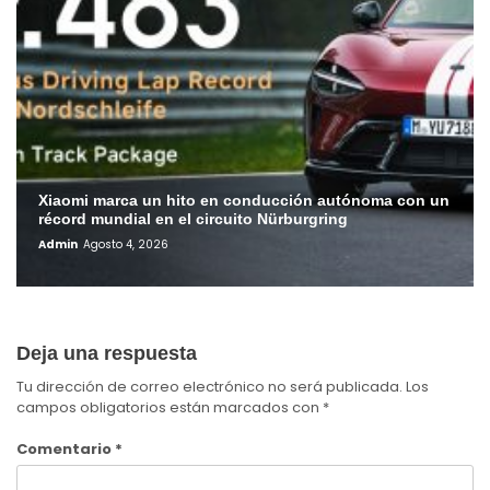
Xiaomi marca un hito en conducción autónoma con un
récord mundial en el circuito Nürburgring
Admin
Agosto 4, 2026
Deja una respuesta
Tu dirección de correo electrónico no será publicada.
Los
campos obligatorios están marcados con
*
Comentario
*