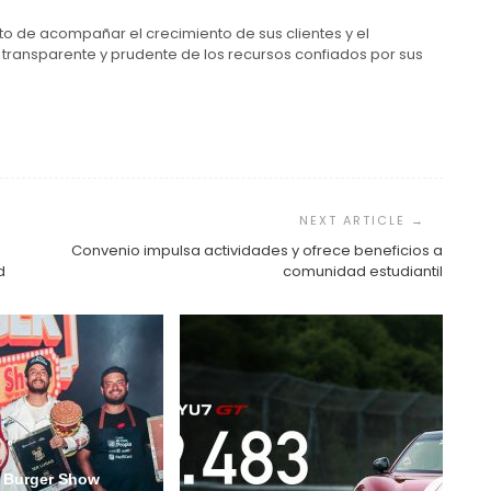
to de acompañar el crecimiento de sus clientes y el
n transparente y prudente de los recursos confiados por sus
Convenio impulsa actividades y ofrece beneficios a
d
comunidad estudiantil
 Burger Show