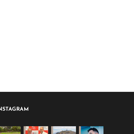
NSTAGRAM