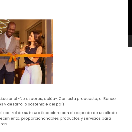
v
tucional «No esperes, actúa». Con esta propuesta, el Banco
 y desarrollo sostenible del país.
control de su futuro financiero con el respaldo de un aliado
ecimiento, proporcionándoles productos y servicios para
ras.