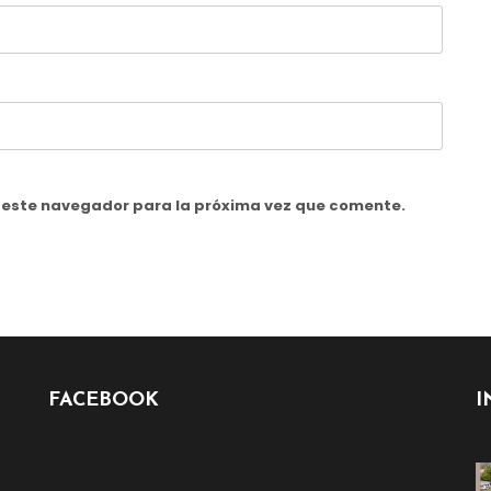
n este navegador para la próxima vez que comente.
FACEBOOK
I