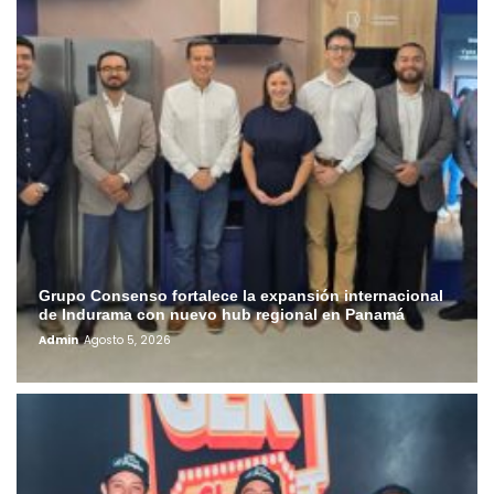
Grupo Consenso fortalece la expansión internacional
de Indurama con nuevo hub regional en Panamá
Admin
Agosto 5, 2026