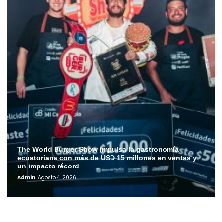
The World Burger Show impulsa la gastronomía
ecuatoriana con más de USD 15 millones en ventas y
un impacto récord
Admin
Agosto 4, 2026