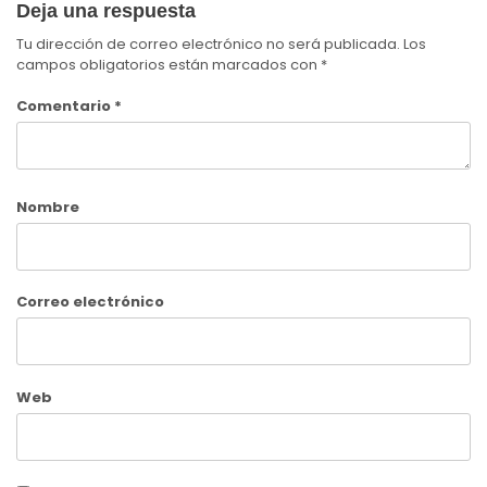
Deja una respuesta
Tu dirección de correo electrónico no será publicada.
Los
campos obligatorios están marcados con
*
Comentario
*
Nombre
Correo electrónico
Web