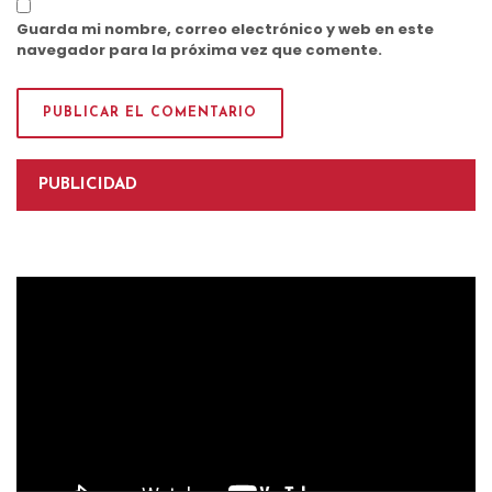
Guarda mi nombre, correo electrónico y web en este
navegador para la próxima vez que comente.
PUBLICIDAD
Reproductor
de
vídeo