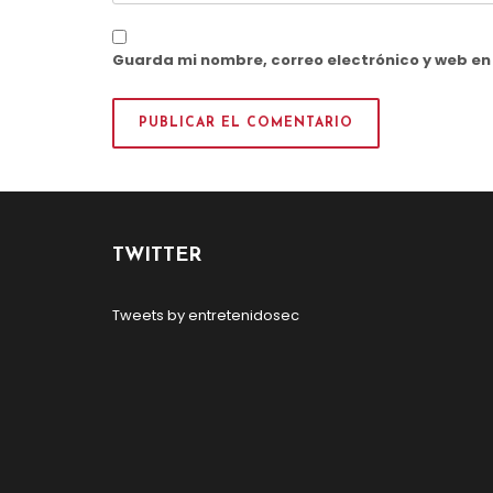
Guarda mi nombre, correo electrónico y web e
TWITTER
Tweets by entretenidosec