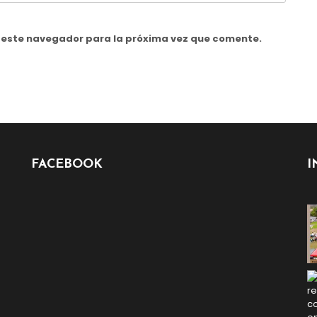
n este navegador para la próxima vez que comente.
FACEBOOK
I