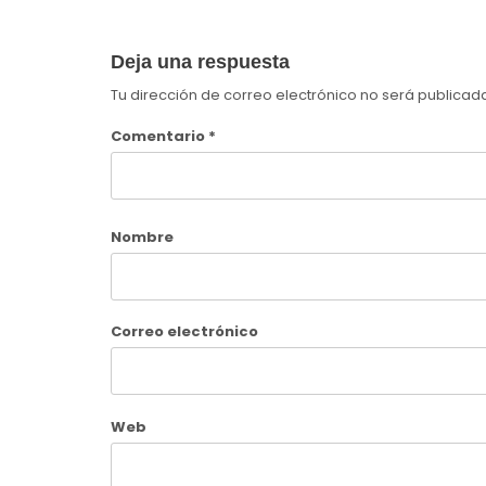
Deja una respuesta
Tu dirección de correo electrónico no será publicad
Comentario
*
Nombre
Correo electrónico
Web