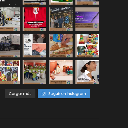
Cargar más
Seguir en Instagram