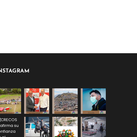
NSTAGRAM