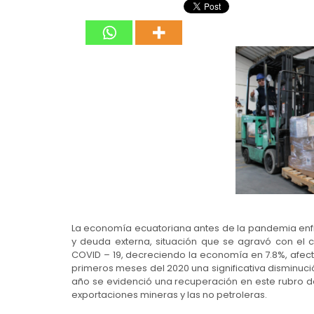
La economía ecuatoriana antes de la pandemia enfre
y deuda externa, situación que se agravó con el 
COVID – 19, decreciendo la economía en 7.8%, afect
primeros meses del 2020 una significativa disminuci
año se evidenció una recuperación en este rubro de
exportaciones mineras y las no petroleras.