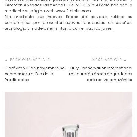
Teratach en todas las tiendas ETAFASHION a escala nacional o
mediante su página web
www.filalatin.com
Fila mediante sus nuevas líneas de calzado ratifica su
compromiso por presentar nuevas tendencias en diseños,
tecnología y modelos en sintonía con el público joven.
Navegación
de
entradas
El próximo 13 de noviembre se
HP y Conservation International
conmemora el Día de la
restaurarán áreas degradadas
Prediabetes
de la selva amazónica