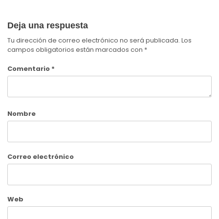
Deja una respuesta
Tu dirección de correo electrónico no será publicada.
Los
campos obligatorios están marcados con
*
Comentario
*
Nombre
Correo electrónico
Web