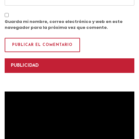
Guarda mi nombre, correo electrónico y web en este
navegador para la próxima vez que comente.
PUBLICIDAD
Reproductor
de
vídeo