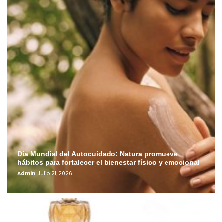
Día Mundial del Autocuidado: Natura promueve
hábitos para fortalecer el bienestar físico y emocional
Admin
Julio 21, 2026