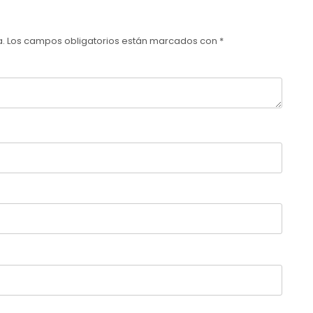
a.
Los campos obligatorios están marcados con
*