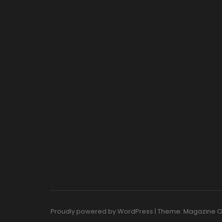
Proudly powered by WordPress
|
Theme: Magazine 