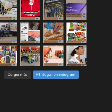
Cargar más
Seguir en Instagram