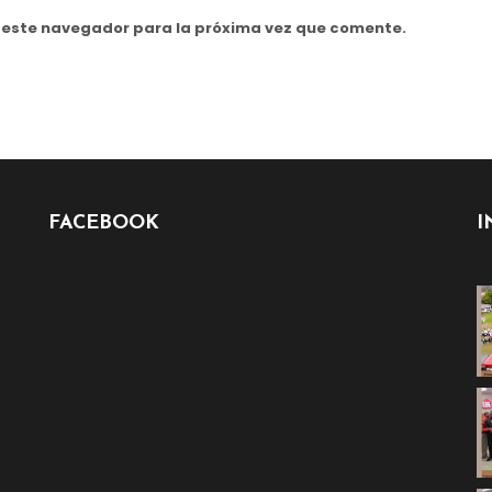
n este navegador para la próxima vez que comente.
FACEBOOK
I