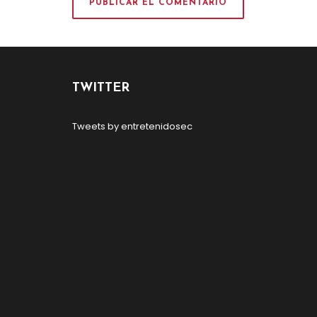
TWITTER
Tweets by entretenidosec