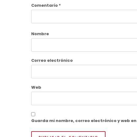
Comentario
*
Nombre
Correo electrónico
Web
Guarda mi nombre, correo electrónico y web e