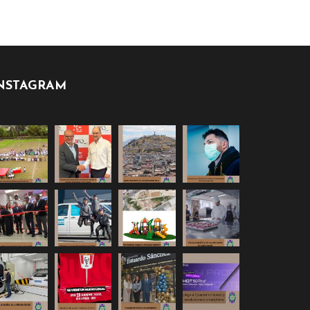
NSTAGRAM