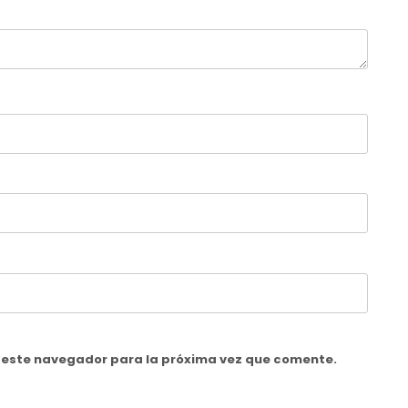
n este navegador para la próxima vez que comente.