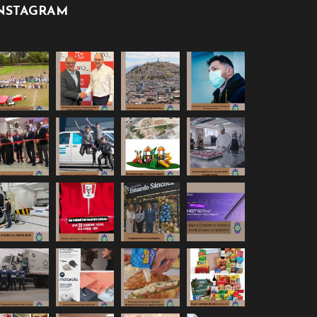
NSTAGRAM