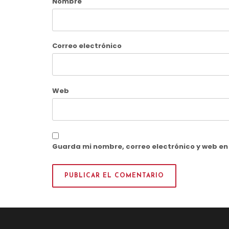
Nombre
Correo electrónico
Web
Guarda mi nombre, correo electrónico y web e