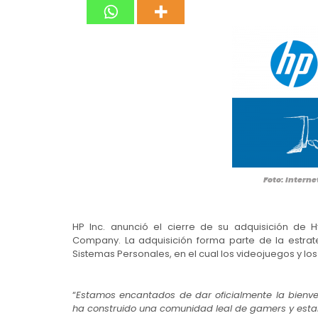
Foto: Interne
HP Inc. anunció el cierre de su adquisición de 
Company. La adquisición forma parte de la estra
Sistemas Personales, en el cual los videojuegos y lo
“
Estamos encantados de dar oficialmente la bienve
ha construido una comunidad leal de gamers y esta