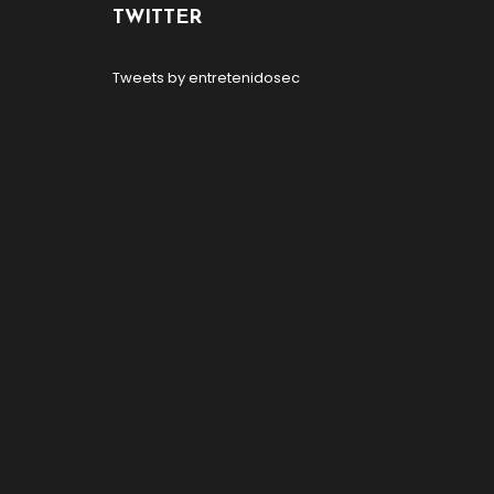
TWITTER
Tweets by entretenidosec