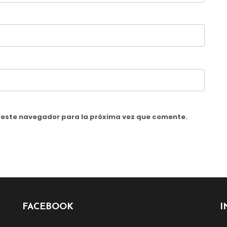
n este navegador para la próxima vez que comente.
FACEBOOK
I