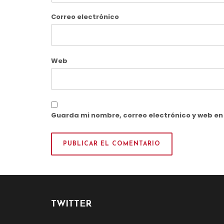
Correo electrónico
Web
Guarda mi nombre, correo electrónico y web e
TWITTER