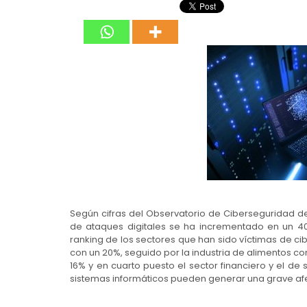
Según cifras del Observatorio de Ciberseguridad de 
de ataques digitales se ha incrementado en un 4
ranking de los sectores que han sido víctimas de ci
con un 20%, seguido por la industria de alimentos con
16% y en cuarto puesto el sector financiero y el de
sistemas informáticos pueden generar una grave af