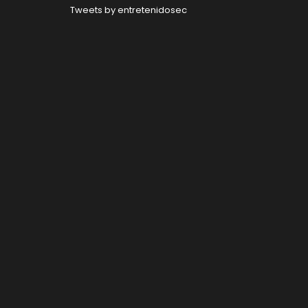
Tweets by entretenidosec