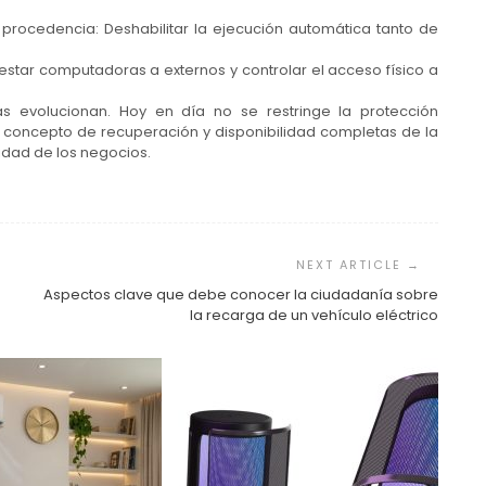
u procedencia: Deshabilitar la ejecución automática tanto de
restar computadoras a externos y controlar el acceso físico a
evolucionan. Hoy en día no se restringe la protección
 concepto de recuperación y disponibilidad completas de la
uidad de los negocios.
Aspectos clave que debe conocer la ciudadanía sobre
la recarga de un vehículo eléctrico