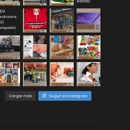
Cargar más
Seguir en Instagram