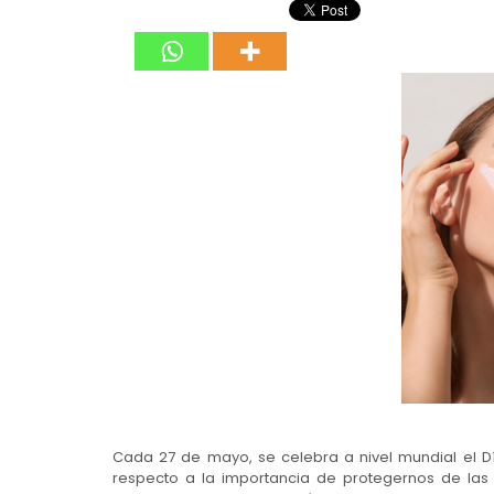
Cada 27 de mayo, se celebra a nivel mundial el Dí
respecto a la importancia de protegernos de las 