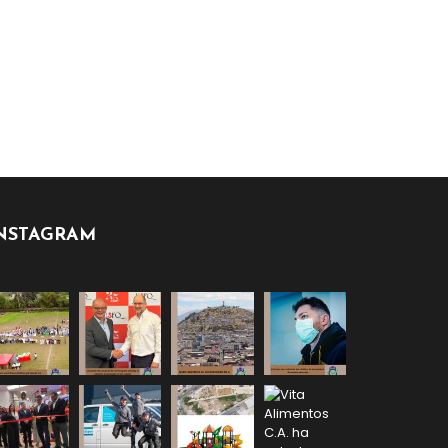
NSTAGRAM