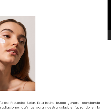
v
a del Protector Solar. Esta fecha busca generar conciencia
radiaciones dañinas para nuestra salud, enfatizando en la