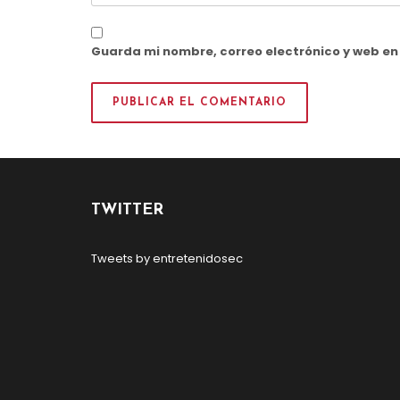
Guarda mi nombre, correo electrónico y web e
TWITTER
Tweets by entretenidosec