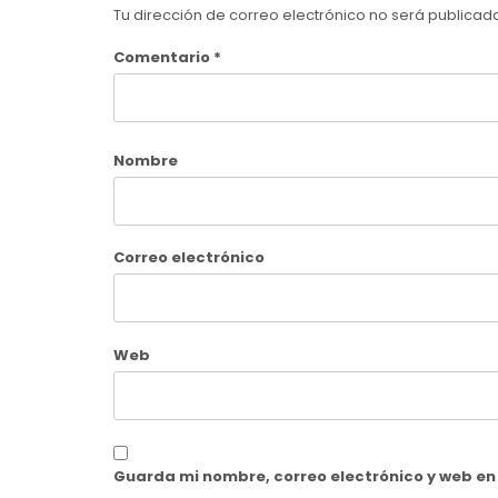
Tu dirección de correo electrónico no será publicad
Comentario
*
Nombre
Correo electrónico
Web
Guarda mi nombre, correo electrónico y web e