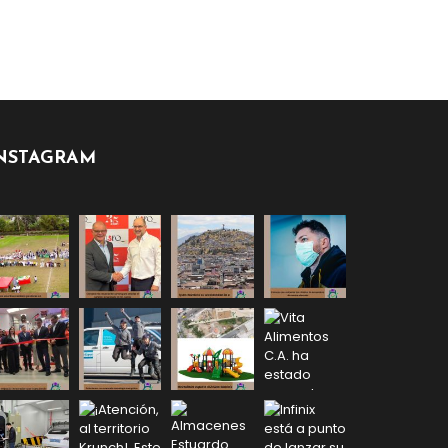
NSTAGRAM