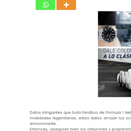
Datos intrigantes que todo fanático de Fórmula 1 d
rivalidades legendarias, estos datos arrojan luz so
emocionante.
Entonces, ¡aseguren bien los cinturones y prepár