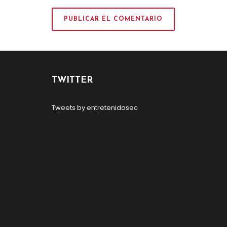
TWITTER
Tweets by entretenidosec