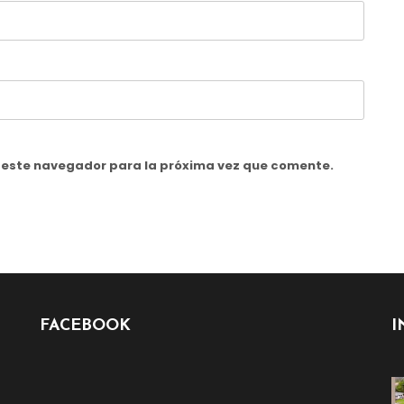
n este navegador para la próxima vez que comente.
FACEBOOK
I