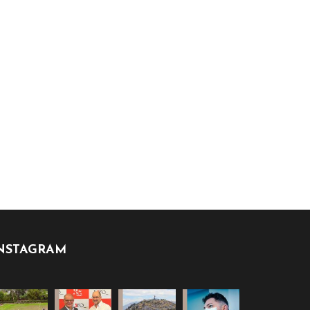
NSTAGRAM